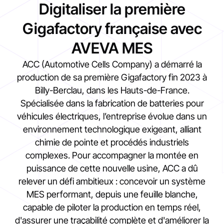
Digitaliser la première
Gigafactory française avec
AVEVA MES
ACC (Automotive Cells Company) a démarré la
production de sa première Gigafactory fin 2023 à
Billy-Berclau, dans les Hauts-de-France.
Spécialisée dans la fabrication de batteries pour
véhicules électriques, l’entreprise évolue dans un
environnement technologique exigeant, alliant
chimie de pointe et procédés industriels
complexes. Pour accompagner la montée en
puissance de cette nouvelle usine, ACC a dû
relever un défi ambitieux : concevoir un système
MES performant, depuis une feuille blanche,
capable de piloter la production en temps réel,
d'assurer une traçabilité complète et d'améliorer la