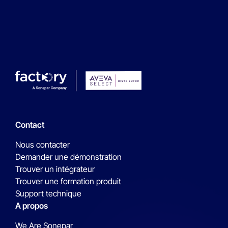
Contact
Nous contacter
Demander une démonstration
Trouver un intégrateur
Trouver une formation produit
Support technique
A propos
We Are Sonepar