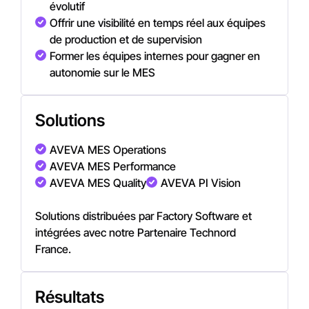
évolutif
Offrir une visibilité en temps réel aux équipes
de production et de supervision
Former les équipes internes pour gagner en
autonomie sur le MES
Solutions
AVEVA
MES
Operations
AVEVA MES Performance
AVEVA MES Quality
AVEVA PI Vision
Solutions distribuées par Factory Software et
intégrées avec notre Partenaire
Technord
France
.
Résultats