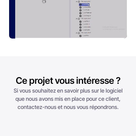
Ce projet vous intéresse ?
Si vous souhaitez en savoir plus sur le logiciel
que nous avons mis en place pour ce client,
contactez-nous et nous vous répondrons.