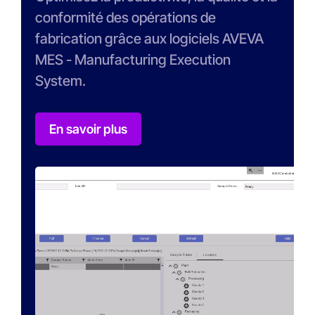
conformité des opérations de
fabrication grâce aux logiciels AVEVA
MES - Manufacturing Execution
System.
En savoir plus