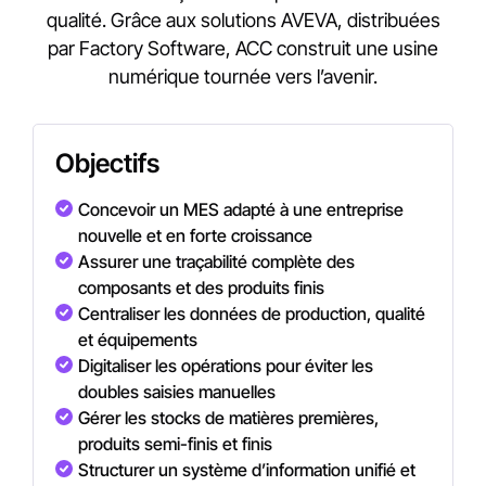
qualité. Grâce aux solutions AVEVA, distribuées
par Factory Software, ACC construit une usine
numérique tournée vers l’avenir.
Objectifs
Concevoir
un
MES
adapté
à
une
entreprise
nouvelle
et
en
forte
croissance
Assurer une traçabilité complète des
composants et des produits finis
Centraliser les données de production, qualité
et équipements
Digitaliser les opérations pour éviter les
doubles saisies manuelles
Gérer les stocks de matières premières,
produits semi-finis et finis
Structurer un système d’information unifié et