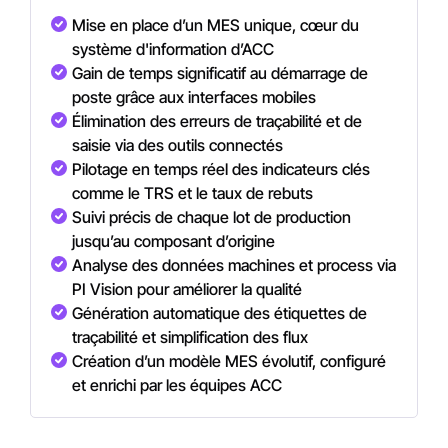
Mise
en
place
d’un
MES
unique,
cœur
du
système
d'information
d’ACC
Gain de temps significatif au démarrage de
poste grâce aux interfaces mobiles
Élimination des erreurs de traçabilité et de
saisie via des outils connectés
Pilotage en temps réel des indicateurs clés
comme le TRS et le taux de rebuts
Suivi précis de chaque lot de production
jusqu’au composant d’origine
Analyse des données machines et process via
PI Vision pour améliorer la qualité
Génération automatique des étiquettes de
traçabilité et simplification des flux
Création d’un modèle MES évolutif, configuré
et enrichi par les équipes ACC