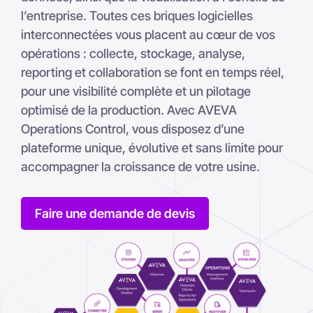
interconnectées vous placent au cœur de vos
opérations : collecte, stockage, analyse,
reporting et collaboration se font en temps réel,
pour une visibilité complète et un pilotage
optimisé de la production. Avec AVEVA
Operations Control, vous disposez d’une
plateforme unique, évolutive et sans limite pour
accompagner la croissance de votre usine.
Faire une demande de devis