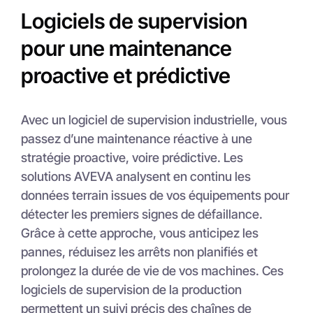
Logiciels de supervision
pour une maintenance
proactive et prédictive
Avec un logiciel de supervision industrielle, vous
passez d’une maintenance réactive à une
stratégie proactive, voire prédictive. Les
solutions AVEVA analysent en continu les
données terrain issues de vos équipements pour
détecter les premiers signes de défaillance.
Grâce à cette approche, vous anticipez les
pannes, réduisez les arrêts non planifiés et
prolongez la durée de vie de vos machines. Ces
logiciels de supervision de la production
permettent un suivi précis des chaînes de
production et alertent automatiquement les