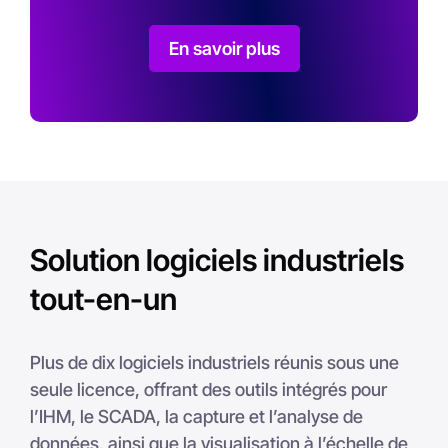
En savoir plus
Solution logiciels industriels
tout-en-un
Plus de dix logiciels industriels réunis sous une
seule licence, offrant des outils intégrés pour
l’IHM, le SCADA, la capture et l’analyse de
données, ainsi que la visualisation à l’échelle de
l’entreprise. Toutes ces briques logicielles