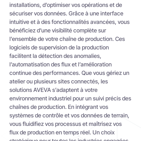
sécuriser vos données. Grâce à une interface
intuitive et à des fonctionnalités avancées, vous
bénéficiez d’une visibilité complète sur
l’ensemble de votre chaîne de production. Ces
logiciels de supervision de la production
facilitent la détection des anomalies,
l’automatisation des flux et l’amélioration
continue des performances. Que vous gériez un
atelier ou plusieurs sites connectés, les
solutions AVEVA s’adaptent à votre
environnement industriel pour un suivi précis des
chaînes de production. En intégrant vos
systèmes de contrôle et vos données de terrain,
vous fluidifiez vos processus et maîtrisez vos
flux de production en temps réel. Un choix
stratégique pour toutes les industries engagées