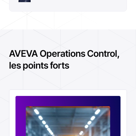
AVEVA Operations Control,
les points forts