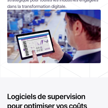
dans la transformation digitale.
Logiciels de supervision
pour optimiser vos coûts