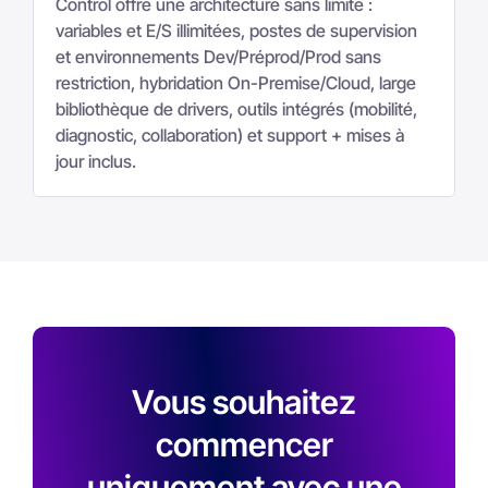
variables et E/S illimitées, postes de supervision
et environnements Dev/Préprod/Prod sans
restriction, hybridation On-Premise/Cloud, large
bibliothèque de drivers, outils intégrés (mobilité,
diagnostic, collaboration) et support + mises à
jour inclus.
Vous souhaitez
commencer
uniquement avec une