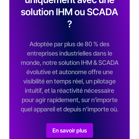
solution IHM ou SCADA
?
Adoptée par plus de 80 % des
entreprises industrielles dans le
monde, notre solution IHM & SCADA
évolutive et autonome offre une
visibilité en temps réel, un pilotage
intuitif, et la réactivité nécessaire
pour agir rapidement, sur n’importe
quel appareil et depuis n’importe où.
En savoir plus