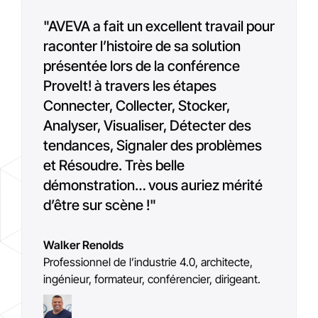
"AVEVA a fait un excellent travail pour
raconter l’histoire de sa solution
présentée lors de la conférence
ProveIt! à travers les étapes
Connecter, Collecter, Stocker,
Analyser, Visualiser, Détecter des
tendances, Signaler des problèmes
et Résoudre. Très belle
démonstration… vous auriez mérité
d’être sur scène !
"
Walker Renolds
Professionnel de l’industrie 4.0, architecte,
ingénieur, formateur, conférencier, dirigeant.