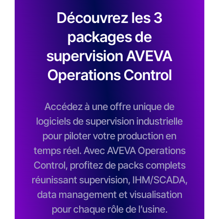
Découvrez les 3
packages de
supervision AVEVA
Operations Control
Accédez à une offre unique de
logiciels de supervision industrielle
pour piloter votre production en
temps réel. Avec AVEVA Operations
Control, profitez de packs complets
réunissant supervision, IHM/SCADA,
data management et visualisation
pour chaque rôle de l’usine.