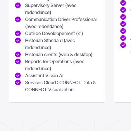
redondance)
Communication Driver Professional
(avec redondance)
Outil de Développement (x1)
Historian Standard (avec
redondance)
Historian clients (web & desktop)
Reports for Operations (avec
redondance)
Assistant Vision AI
Services Cloud : CONNECT Data &
CONNECT Visualization