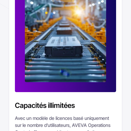
Capacités illimitées
Avec un modèle de licences basé uniquement
sur le nombre d’utilisateurs, AVEVA Operations
Control offre une architecture sans limite :