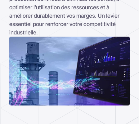
améliorer durablement vos marges. Un levier
essentiel pour renforcer votre compétitivité
industrielle.