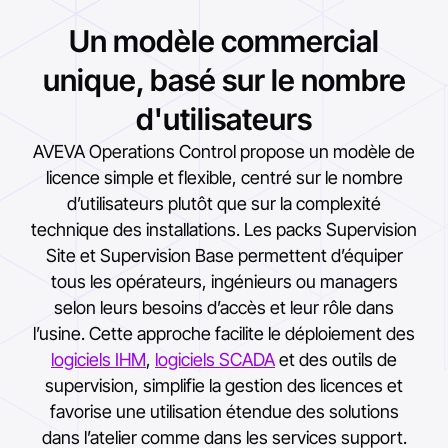
Un modèle commercial
unique, basé sur le nombre
d'utilisateurs
AVEVA Operations Control propose un modèle de
licence simple et flexible, centré sur le nombre
d’utilisateurs plutôt que sur la complexité
technique des installations. Les packs Supervision
Site et Supervision Base permettent d’équiper
tous les opérateurs, ingénieurs ou managers
selon leurs besoins d’accès et leur rôle dans
l’usine. Cette approche facilite le déploiement des
logiciels IHM
,
logiciels SCADA
et des outils de
supervision, simplifie la gestion des licences et
favorise une utilisation étendue des solutions
dans l’atelier comme dans les services support.