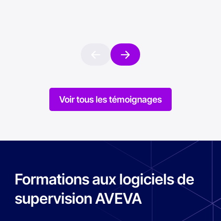
Voir tous les témoignages
Formations aux logiciels de
supervision AVEVA