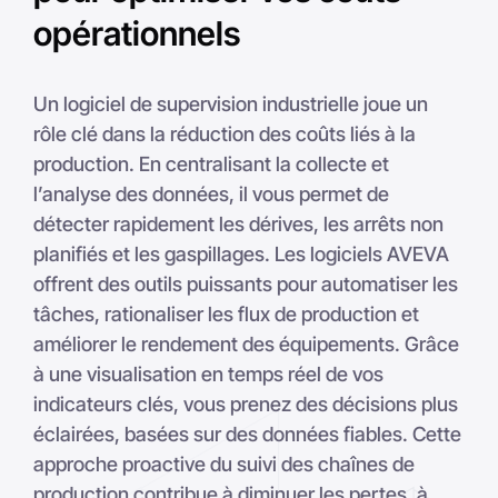
opérationnels
Un logiciel de supervision industrielle joue un
rôle clé dans la réduction des coûts liés à la
production. En centralisant la collecte et
l’analyse des données, il vous permet de
détecter rapidement les dérives, les arrêts non
planifiés et les gaspillages. Les logiciels AVEVA
offrent des outils puissants pour automatiser les
tâches, rationaliser les flux de production et
améliorer le rendement des équipements. Grâce
à une visualisation en temps réel de vos
indicateurs clés, vous prenez des décisions plus
éclairées, basées sur des données fiables. Cette
approche proactive du suivi des chaînes de
production contribue à diminuer les pertes, à
optimiser l’utilisation des ressources et à