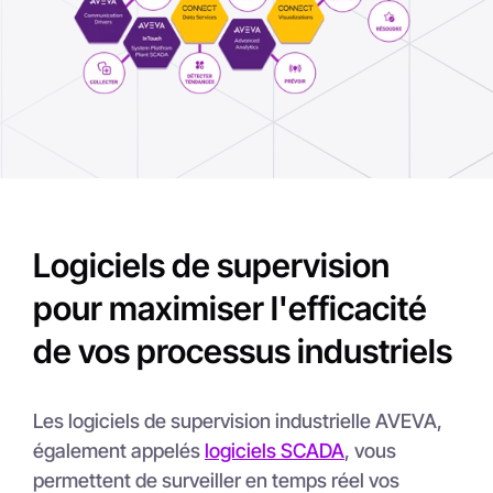
Logiciels de supervision
pour maximiser l'efficacité
de vos processus industriels
Les logiciels de supervision industrielle AVEVA,
également appelés
logiciels SCADA
, vous
permettent de surveiller en temps réel vos
installations, d’optimiser vos opérations et de