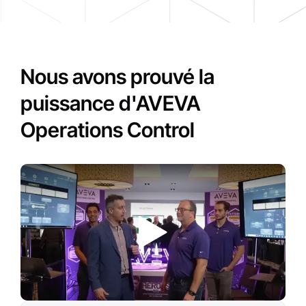
Nous avons prouvé la
puissance d'AVEVA
Operations Control
Play