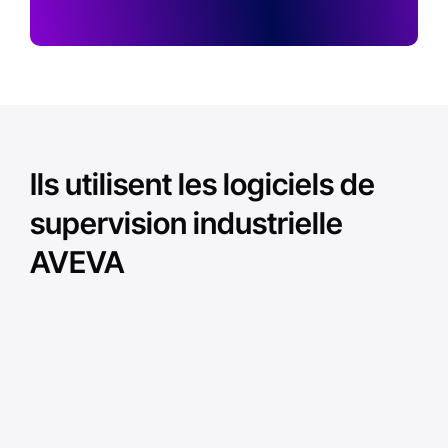
Ils utilisent les logiciels de
supervision industrielle
AVEVA