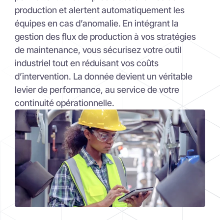
équipes en cas d’anomalie. En intégrant la
gestion des flux de production à vos stratégies
de maintenance, vous sécurisez votre outil
industriel tout en réduisant vos coûts
d’intervention. La donnée devient un véritable
levier de performance, au service de votre
continuité opérationnelle.