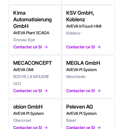
Kima
KSV GmbH,
Automatisierung
Koblenz
GmbH
AVEVA InTouch HMI
AVEVA Plant SCADA
Koblenz
Gronau-Epe
Contacter ce SI
Contacter ce SI
MECACONCEPT
MEGLA GmbH
AVEVA OMI
AVEVA PI System
ROCHE LA MOLIERE
Meschede
(42)
Contacter ce SI
Contacter ce SI
obion GmbH
Peleven AG
AVEVA PI System
AVEVA PI System
Oberursel
Basel
Contacter ce SI
Contacter ce SI