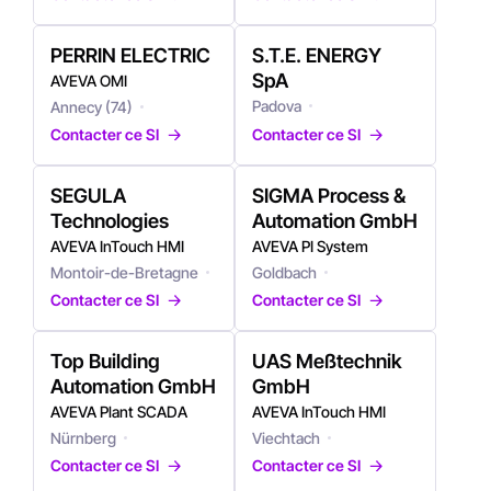
PERRIN ELECTRIC
S.T.E. ENERGY
SpA
AVEVA OMI
Padova
Annecy (74)
Contacter ce SI
Contacter ce SI
SEGULA
SIGMA Process &
Technologies
Automation GmbH
AVEVA InTouch HMI
AVEVA PI System
Montoir-de-Bretagne
Goldbach
Contacter ce SI
Contacter ce SI
Top Building
UAS Meßtechnik
Automation GmbH
GmbH
AVEVA Plant SCADA
AVEVA InTouch HMI
Nürnberg
Viechtach
Contacter ce SI
Contacter ce SI