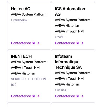
Heitec AG
ICS Automation
AG
AVEVA System Platform
AVEVA System Platform
Crailsheim
AVEVA Historian
AVEVA InTouch HMI
Uzwil
Contacter ce SI
Contacter ce SI
INENTECH
Infoteam
Informatique
AVEVA System Platform
Technique SA
AVEVA InTouch HMI
AVEVA System Platform
AVEVA Historian
AVEVA InTouch HMI
VERRIERES LE BUISSON
AVEVA Historian
(91)
Givisiez
Contacter ce SI
Contacter ce SI