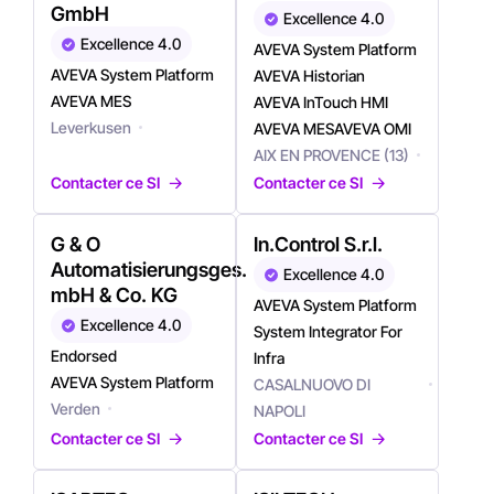
GmbH
Excellence 4.0
Excellence 4.0
AVEVA System Platform
AVEVA System Platform
AVEVA Historian
AVEVA MES
AVEVA InTouch HMI
Leverkusen
AVEVA MES
AVEVA OMI
AIX EN PROVENCE (13)
Contacter ce SI
Contacter ce SI
G & O
In.Control S.r.l.
Automatisierungsges.
Excellence 4.0
mbH & Co. KG
AVEVA System Platform
Excellence 4.0
System Integrator For
Endorsed
Infra
AVEVA System Platform
CASALNUOVO DI
Verden
NAPOLI
Contacter ce SI
Contacter ce SI