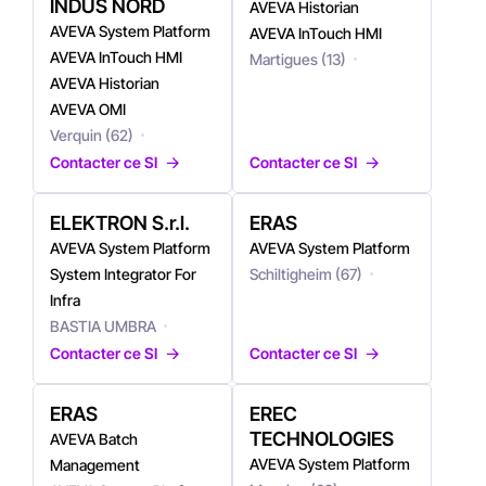
INDUS NORD
AVEVA Historian
AVEVA System Platform
AVEVA InTouch HMI
AVEVA InTouch HMI
Martigues (13)
AVEVA Historian
AVEVA OMI
Verquin (62)
Contacter ce SI
Contacter ce SI
ELEKTRON S.r.l.
ERAS
AVEVA System Platform
AVEVA System Platform
System Integrator For
Schiltigheim (67)
Infra
BASTIA UMBRA
Contacter ce SI
Contacter ce SI
ERAS
EREC
TECHNOLOGIES
AVEVA Batch
AVEVA System Platform
Management