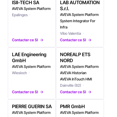
ISII-TECH SA
LAB AUTOMATION
S.r.l.
AVEVA System Platform
AVEVA System Platform
Epalinges
System Integrator For
Infra
Vibo Valentia
Contacter ce SI
Contacter ce SI
LAE Engineering
NOREALP ETS
GmbH
NORD
AVEVA System Platform
AVEVA System Platform
Wiesloch
AVEVA Historian
AVEVA InTouch HMI
Dainville (62)
Contacter ce SI
Contacter ce SI
PIERRE GUERIN SA
PMR GmbH
AVEVA System Platform
AVEVA System Platform