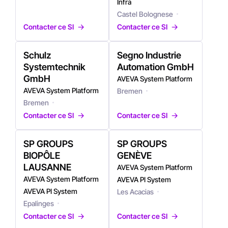
Infra
Castel Bolognese
Contacter ce SI
Contacter ce SI
Schulz
Segno Industrie
Systemtechnik
Automation GmbH
GmbH
AVEVA System Platform
AVEVA System Platform
Bremen
Bremen
Contacter ce SI
Contacter ce SI
SP GROUPS
SP GROUPS
BIOPÔLE
GENÈVE
LAUSANNE
AVEVA System Platform
AVEVA System Platform
AVEVA PI System
AVEVA PI System
Les Acacias
Epalinges
Contacter ce SI
Contacter ce SI