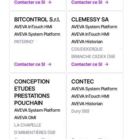
Contacter ce SI
Contacter ce SI
BITCONTROL S.r.l.
CLEMESSY SA
AVEVA InTouch HMI
AVEVA System Platform
AVEVA System Platform
AVEVA InTouch HMI
PATERNO'
AVEVA Historian
COUDEKERQUE
BRANCHE CEDEX (59)
Contacter ce SI
Contacter ce SI
CONCEPTION
CONTEC
ETUDES
AVEVA System Platform
PRESTATIONS
AVEVA InTouch HMI
POUCHAIN
AVEVA Historian
AVEVA System Platform
Dury (80)
AVEVA OMI
LA CHAPELLE
D'ARMENTIÈRES (59)