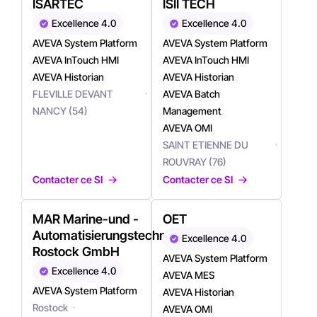
ISARTEC
ISII TECH
Excellence 4.0
Excellence 4.0
AVEVA System Platform
AVEVA System Platform
AVEVA InTouch HMI
AVEVA InTouch HMI
AVEVA Historian
AVEVA Historian
FLEVILLE DEVANT
AVEVA Batch
NANCY (54)
Management
AVEVA OMI
SAINT ETIENNE DU
ROUVRAY (76)
Contacter ce SI
Contacter ce SI
MAR Marine-und -
OET
Automatisierungstechnik
Excellence 4.0
Rostock GmbH
AVEVA System Platform
Excellence 4.0
AVEVA MES
AVEVA System Platform
AVEVA Historian
Rostock
AVEVA OMI