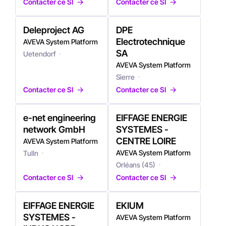
Contacter ce SI
Contacter ce SI
Deleproject AG
DPE
Electrotechnique
AVEVA System Platform
SA
Uetendorf
AVEVA System Platform
Sierre
Contacter ce SI
Contacter ce SI
e-net engineering
EIFFAGE ENERGIE
network GmbH
SYSTEMES -
CENTRE LOIRE
AVEVA System Platform
AVEVA System Platform
Tulln
Orléans (45)
Contacter ce SI
Contacter ce SI
EIFFAGE ENERGIE
EKIUM
SYSTEMES -
AVEVA System Platform