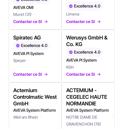
Excellence 4.0
AVEVA OMI
Limena
Muret (31)
Contacter ce SI
Contacter ce SI
Spiratec AG
Werusys GmbH &
Co. KG
Excellence 4.0
Excellence 4.0
AVEVA PI System
AVEVA PI System
Speyer
Köln
Contacter ce SI
Contacter ce SI
Actemium
ACTEMIUM -
Controlmatic West
CEGELEC HAUTE
GmbH
NORMANDIE
AVEVA System Platform
AVEVA System Platform
Weil am Rhein
NOTRE DAME DE
GRAVENCHON (76)