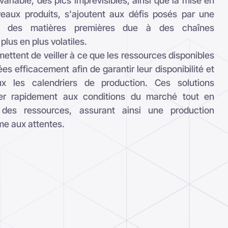
Demander une démonstration