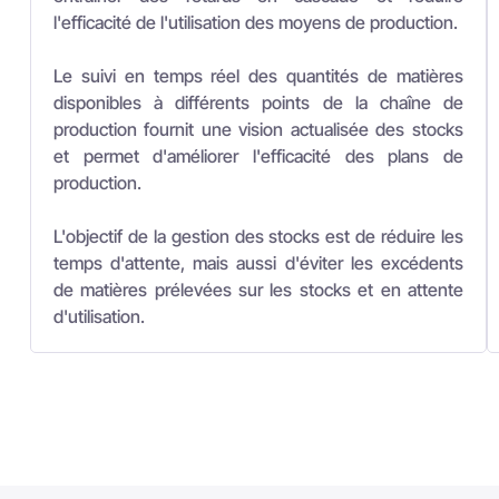
de matières prélevées sur les stocks et en attente
d'utilisation.
Optimiser la gestion de