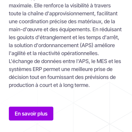
maximale. Elle renforce la visibilité à travers
toute la chaîne d'approvisionnement, facilitant
une coordination précise des matériaux, de la
main-d'œuvre et des équipements. En réduisant
les goulots d'étranglement et les temps d'arrêt,
la solution d'ordonnancement (APS) améliore
l'agilité et la réactivité opérationnelles.
L'échange de données entre l'APS, le MES et les
systèmes ERP permet une meilleure prise de
décision tout en fournissant des prévisions de
production à court et à long terme.
En savoir plus