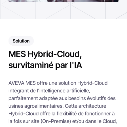
Solution
MES Hybrid-Cloud,
survitaminé par l'IA
AVEVA MES offre une solution Hybrid-Cloud
intégrant de l'intelligence artificielle,
parfaitement adaptée aux besoins évolutifs des
usines agroalimentaires. Cette architecture
Hybrid-Cloud offre la flexibilité de fonctionner à
la fois sur site (On-Premise) et/ou dans le Cloud,