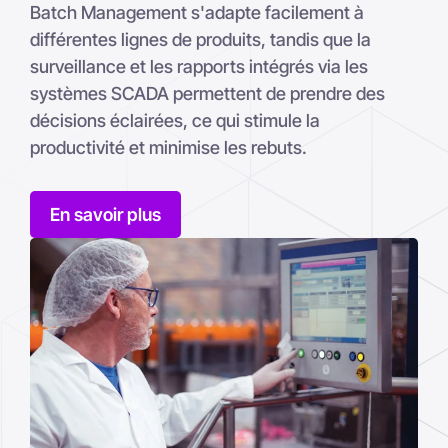
Batch Management s'adapte facilement à
différentes lignes de produits, tandis que la
surveillance et les rapports intégrés via les
systèmes SCADA permettent de prendre des
décisions éclairées, ce qui stimule la
productivité et minimise les rebuts.
En savoir plus