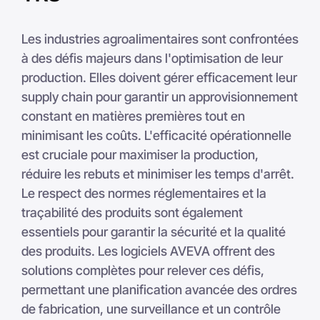
Les industries agroalimentaires sont confrontées
à des défis majeurs dans l'optimisation de leur
production. Elles doivent gérer efficacement leur
supply chain pour garantir un approvisionnement
constant en matières premières tout en
minimisant les coûts. L'efficacité opérationnelle
est cruciale pour maximiser la production,
réduire les rebuts et minimiser les temps d'arrêt.
Le respect des normes réglementaires et la
traçabilité des produits sont également
essentiels pour garantir la sécurité et la qualité
des produits. Les logiciels AVEVA offrent des
solutions complètes pour relever ces défis,
permettant une planification avancée des ordres
de fabrication, une surveillance et un contrôle