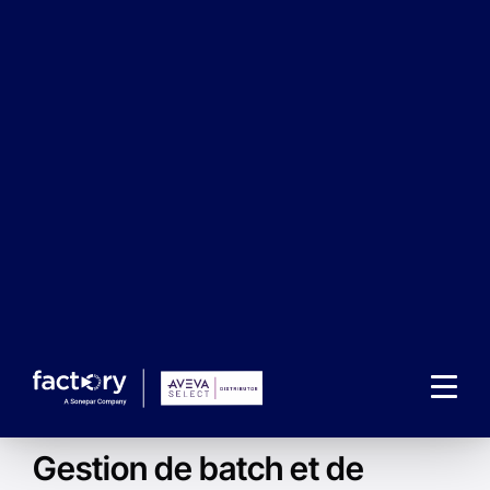
En savoir plus
Solution
Gestion de batch et de