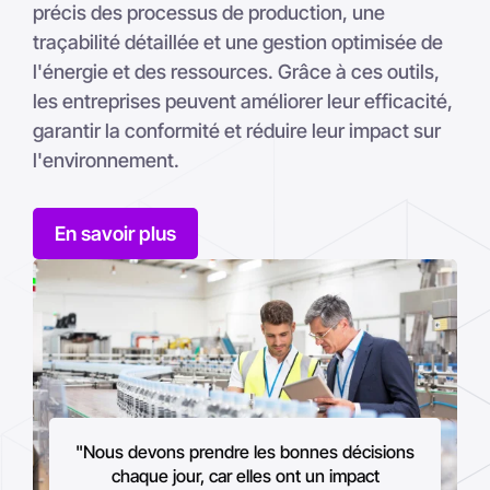
précis des processus de production, une
traçabilité détaillée et une gestion optimisée de
l'énergie et des ressources. Grâce à ces outils,
les entreprises peuvent améliorer leur efficacité,
garantir la conformité et réduire leur impact sur
l'environnement.
En savoir plus
"Nous devons prendre les bonnes décisions
chaque jour, car elles ont un impact