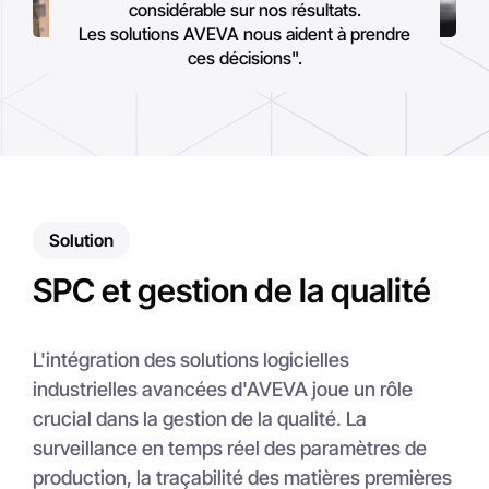
considérable sur nos résultats.
Les solutions AVEVA nous aident à prendre
ces décisions".
Solution
SPC et gestion de la qualité
L'intégration des solutions logicielles
industrielles avancées d'AVEVA joue un rôle
crucial dans la gestion de la qualité. La
surveillance en temps réel des paramètres de
production, la traçabilité des matières premières