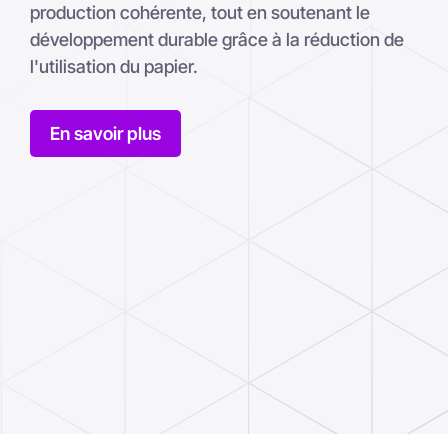
production cohérente, tout en soutenant le
développement durable grâce à la réduction de
l'utilisation du papier.
En savoir plus