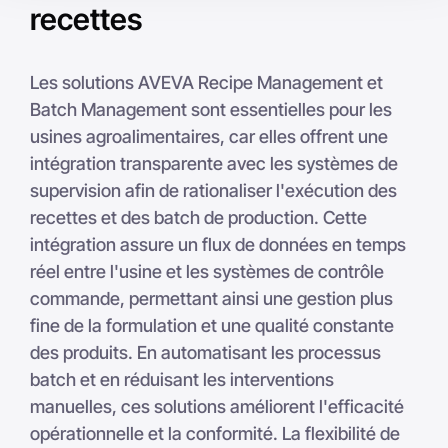
recettes
Les solutions AVEVA Recipe Management et
Batch Management sont essentielles pour les
usines agroalimentaires, car elles offrent une
intégration transparente avec les systèmes de
supervision afin de rationaliser l'exécution des
recettes et des batch de production. Cette
intégration assure un flux de données en temps
réel entre l'usine et les systèmes de contrôle
commande, permettant ainsi une gestion plus
fine de la formulation et une qualité constante
des produits. En automatisant les processus
batch et en réduisant les interventions
manuelles, ces solutions améliorent l'efficacité
opérationnelle et la conformité. La flexibilité de