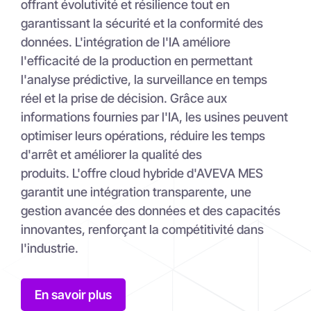
offrant évolutivité et résilience tout en
garantissant la sécurité et la conformité des
données. L'intégration de l'IA améliore
l'efficacité de la production en permettant
l'analyse prédictive, la surveillance en temps
réel et la prise de décision. Grâce aux
informations fournies par l'IA, les usines peuvent
optimiser leurs opérations, réduire les temps
d'arrêt et améliorer la qualité des
produits. L'offre cloud hybride d'AVEVA MES
garantit une intégration transparente, une
gestion avancée des données et des capacités
innovantes, renforçant la compétitivité dans
l'industrie.
En savoir plus