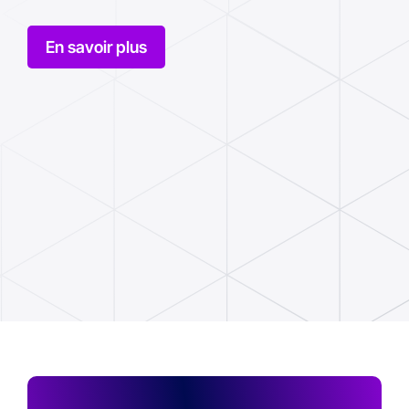
En savoir plus