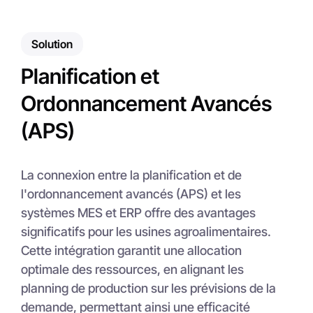
Solution
Planification et
Ordonnancement Avancés
(APS)
La connexion entre la planification et de
l'ordonnancement avancés (APS) et les
systèmes MES et ERP offre des avantages
significatifs pour les usines agroalimentaires.
Cette intégration garantit une allocation
optimale des ressources, en alignant les
planning de production sur les prévisions de la
demande, permettant ainsi une efficacité