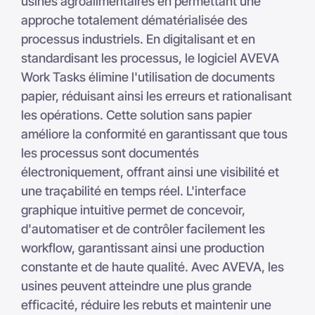
usines agroalimentaires en permettant une
approche totalement dématérialisée des
processus industriels. En digitalisant et en
standardisant les processus, le logiciel AVEVA
Work Tasks élimine l'utilisation de documents
papier, réduisant ainsi les erreurs et rationalisant
les opérations. Cette solution sans papier
améliore la conformité en garantissant que tous
les processus sont documentés
électroniquement, offrant ainsi une visibilité et
une traçabilité en temps réel. L'interface
graphique intuitive permet de concevoir,
d'automatiser et de contrôler facilement les
workflow, garantissant ainsi une production
constante et de haute qualité. Avec AVEVA, les
usines peuvent atteindre une plus grande
efficacité, réduire les rebuts et maintenir une