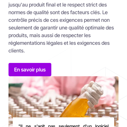
jusqu'au produit final et le respect strict des
normes de qualité sont des facteurs clés.
Le
contrôle précis de ces exigences permet non
seulement de garantir une qualité optimale des
produits, mais aussi de respecter les
réglementations légales et les exigences des
clients.
En savoir plus
"Il ne s'agit pas seulement d'un logiciel