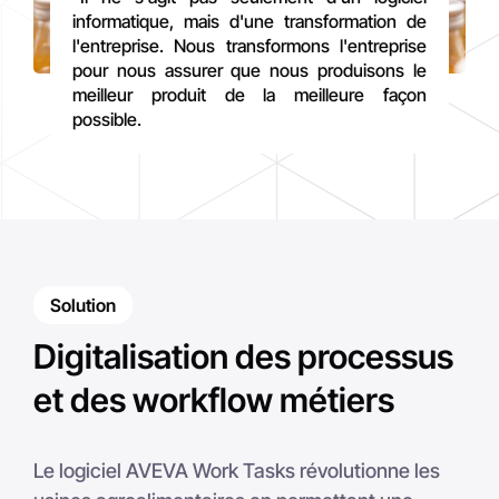
informatique, mais d'une transformation de
l'entreprise. Nous transformons l'entreprise
pour nous assurer que nous produisons le
meilleur produit de la meilleure façon
possible.
Solution
Digitalisation des processus
et des workflow métiers
Le logiciel AVEVA Work Tasks révolutionne les