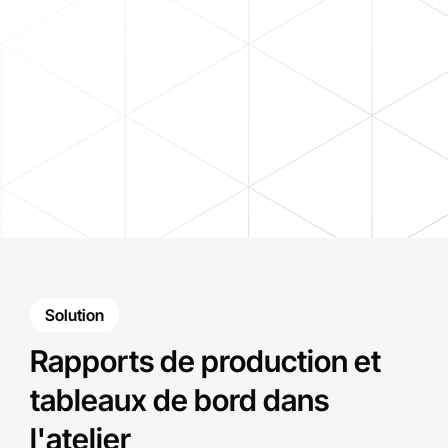
Solution
Rapports de production et
tableaux de bord dans
l'atelier