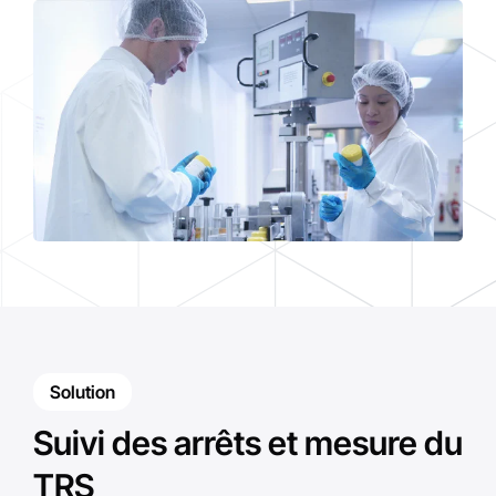
Solution
Suivi des arrêts et mesure du
TRS