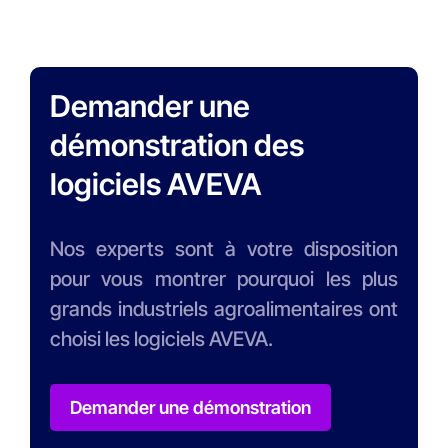
Demander une
démonstration des
logiciels AVEVA
Nos experts sont à votre disposition
pour vous montrer pourquoi les plus
grands industriels agroalimentaires ont
choisi les logiciels AVEVA.
Demander une démonstration