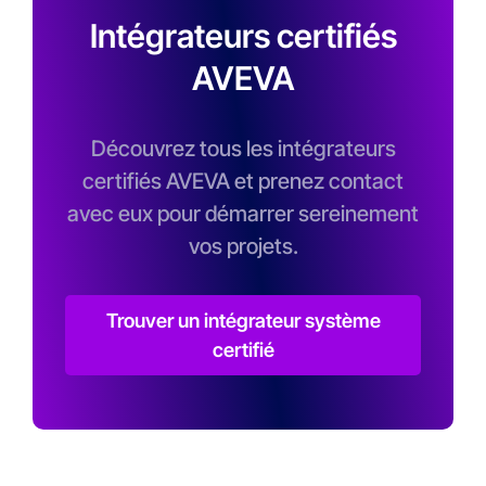
Intégrateurs certifiés
AVEVA
Découvrez tous les intégrateurs
certifiés AVEVA et prenez contact
avec eux pour démarrer sereinement
vos projets.
Trouver un intégrateur système
certifié