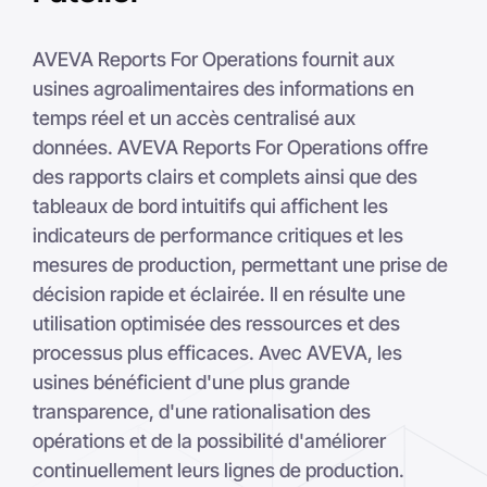
AVEVA Reports For Operations fournit aux
usines agroalimentaires des informations en
temps réel et un accès centralisé aux
données. AVEVA Reports For Operations offre
des rapports clairs et complets ainsi que des
tableaux de bord intuitifs qui affichent les
indicateurs de performance critiques et les
mesures de production, permettant une prise de
décision rapide et éclairée. Il en résulte une
utilisation optimisée des ressources et des
processus plus efficaces. Avec AVEVA, les
usines bénéficient d'une plus grande
transparence, d'une rationalisation des
opérations et de la possibilité d'améliorer
continuellement leurs lignes de production.