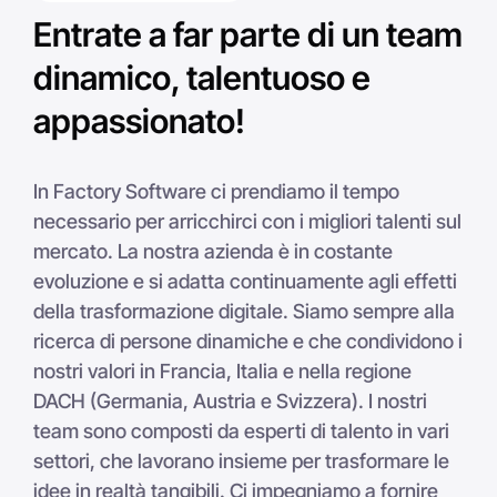
Entrate a far parte di un team
dinamico, talentuoso e
appassionato!
In Factory Software ci prendiamo il tempo
necessario per arricchirci con i migliori talenti sul
mercato. La nostra azienda è in costante
evoluzione e si adatta continuamente agli effetti
della trasformazione digitale. Siamo sempre alla
ricerca di persone dinamiche e che condividono i
nostri valori in Francia, Italia e nella regione
DACH (Germania, Austria e Svizzera). I nostri
team sono composti da esperti di talento in vari
settori, che lavorano insieme per trasformare le
idee in realtà tangibili. Ci impegniamo a fornire