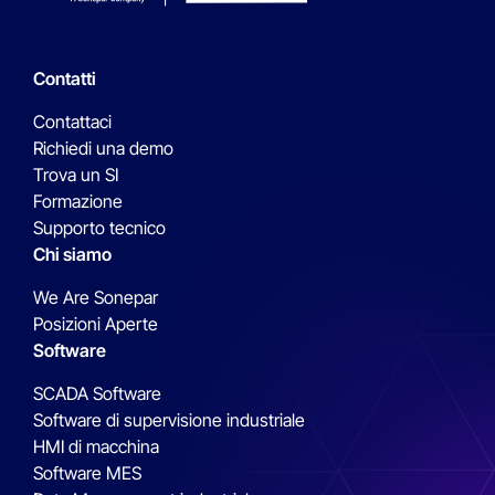
Contatti
Contattaci
Richiedi una demo
Trova un SI
Formazione
Supporto tecnico
Chi siamo
We Are Sonepar
Posizioni Aperte
Software
SCADA Software
Software di supervisione industriale
HMI di macchina
Software MES