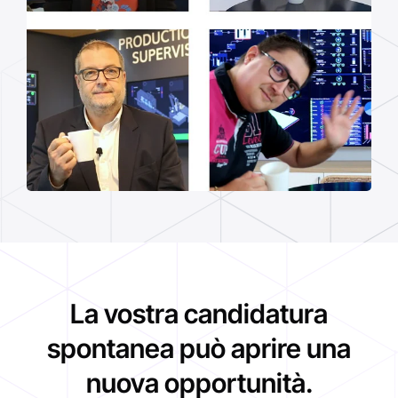
La vostra candidatura
spontanea può aprire una
nuova opportunità.