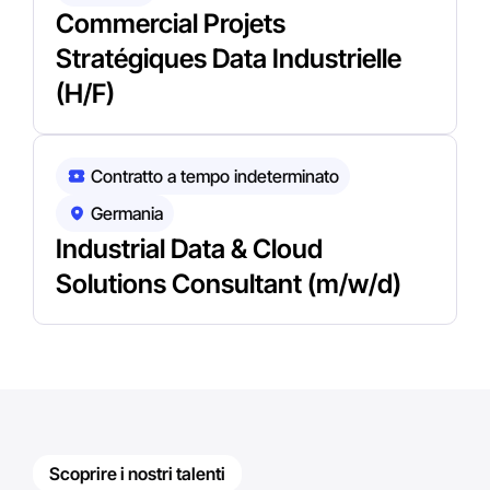
Commercial Projets
Stratégiques Data Industrielle
(H/F)
Contratto a tempo indeterminato
Germania
Industrial Data & Cloud
Solutions Consultant (m/w/d)
Scoprire i nostri talenti