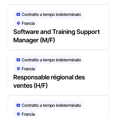
Contratto a tempo indeterminato
Francia
Software and Training Support
Manager (M/F)
Contratto a tempo indeterminato
Francia
Responsable régional des
ventes (H/F)
Contratto a tempo indeterminato
Francia