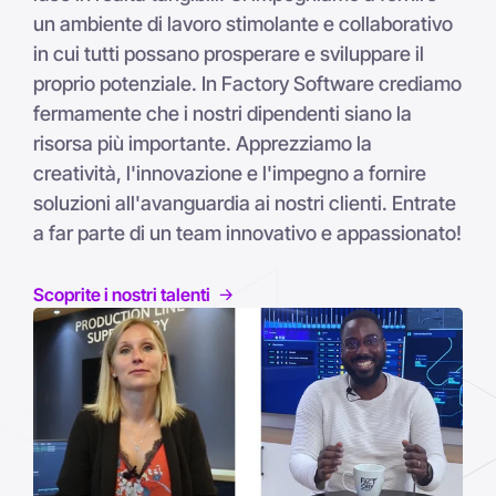
un ambiente di lavoro stimolante e collaborativo
in cui tutti possano prosperare e sviluppare il
proprio potenziale. In Factory Software crediamo
fermamente che i nostri dipendenti siano la
risorsa più importante. Apprezziamo la
creatività, l'innovazione e l'impegno a fornire
soluzioni all'avanguardia ai nostri clienti. Entrate
a far parte di un team innovativo e appassionato!
Scoprite i nostri talenti