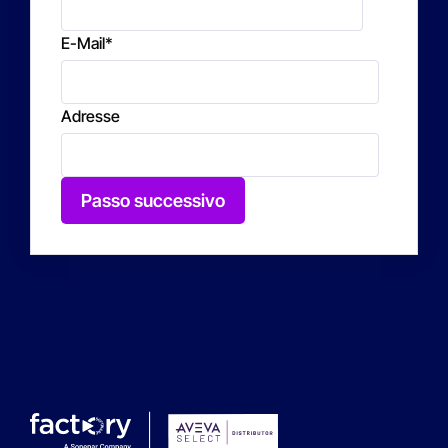
E-Mail
*
Adresse
Passo successivo