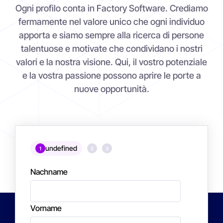
Ogni profilo conta in Factory Software. Crediamo
fermamente nel valore unico che ogni individuo
apporta e siamo sempre alla ricerca di persone
talentuose e motivate che condividano i nostri
valori e la nostra visione. Qui, il vostro potenziale
e la vostra passione possono aprire le porte a
nuove opportunità.
undefined
1
2
3
Nachname
Vorname