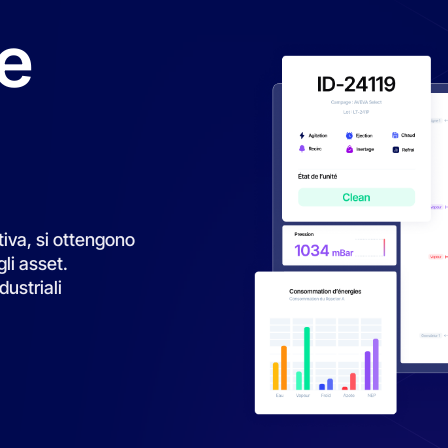
dustriali