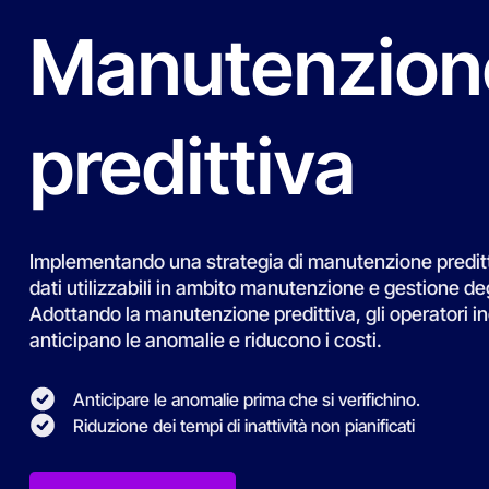
Adottando la manutenzione predittiva, gli operatori in
anticipano le anomalie e riducono i costi.
Anticipare le anomalie prima che si verifichino.
Riduzione dei tempi di inattività non pianificati
Richiedi una demo