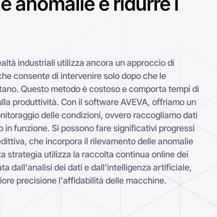
in funzione. Si possono fare significativi progressi
ittiva, che incorpora il rilevamento delle anomalie
 strategia utilizza la raccolta continua online dei
a dall'analisi dei dati e dall'intelligenza artificiale,
re precisione l'affidabilità delle macchine.