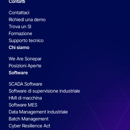
Contatti
Contattaci
Richiedi una demo
Trova un SI
Formazione
Supporto tecnico
Chi siamo
We Are Sonepar
Posizioni Aperte
Software
SCADA Software
Software di supervisione industriale
HMI di macchina
Software MES
Data Management industriale
Batch Management
Cyber Resilience Act