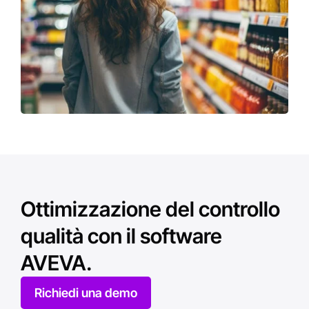
Ottimizzazione del controllo
qualità con il software
AVEVA.
Richiedi una demo