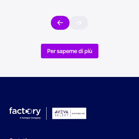
Per saperne di più