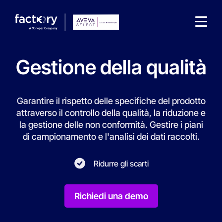
Gestione della qualità
Garantire il rispetto delle specifiche del prodotto
attraverso il controllo della qualità, la riduzione e
Che cosa sta cercando ?
la gestione delle non conformità. Gestire i piani
di campionamento e l'analisi dei dati raccolti.
Ridurre gli scarti
Richiedi una demo