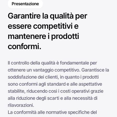
Presentazione
Garantire la qualità per
essere competitivi e
mantenere i prodotti
conformi.
Il controllo della qualità è fondamentale per
ottenere un vantaggio competitivo. Garantisce la
soddisfazione dei clienti, in quanto i prodotti
sono conformi agli standard e alle aspettative
stabilite, riducendo così i costi operativi grazie
alla riduzione degli scarti e alla necessità di
rilavorazioni.
La conformità alle normative specifiche del