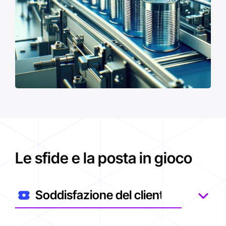
Le sfide e la posta in gioco