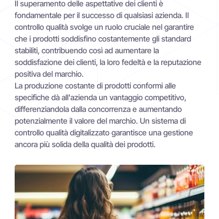
Il superamento delle aspettative dei clienti è
fondamentale per il successo di qualsiasi azienda. Il
controllo qualità svolge un ruolo cruciale nel garantire
che i prodotti soddisfino costantemente gli standard
stabiliti, contribuendo così ad aumentare la
soddisfazione dei clienti, la loro fedeltà e la reputazione
positiva del marchio.
La produzione costante di prodotti conformi alle
specifiche dà all'azienda un vantaggio competitivo,
differenziandola dalla concorrenza e aumentando
potenzialmente il valore del marchio. Un sistema di
controllo qualità digitalizzato garantisce una gestione
ancora più solida della qualità dei prodotti.