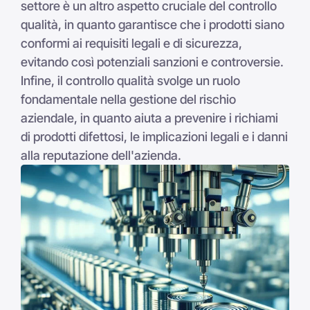
settore è un altro aspetto cruciale del controllo
qualità, in quanto garantisce che i prodotti siano
conformi ai requisiti legali e di sicurezza,
evitando così potenziali sanzioni e controversie.
Infine, il controllo qualità svolge un ruolo
fondamentale nella gestione del rischio
aziendale, in quanto aiuta a prevenire i richiami
di prodotti difettosi, le implicazioni legali e i danni
alla reputazione dell'azienda.