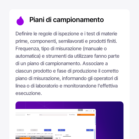
Piani di campionamento
Definire le regole di ispezione e i test di materie
prime, componenti, semilavorati e prodotti finiti.
Frequenza, tipo di misurazione (manuale o
automatica) e strumenti da utilizzare fanno parte
di un piano di campionamento. Associare a
ciascun prodotto e fase di produzione il corretto
piano di misurazione, informando gli operatori di
linea o di laboratorio e monitorandone l'effettiva
esecuzione.