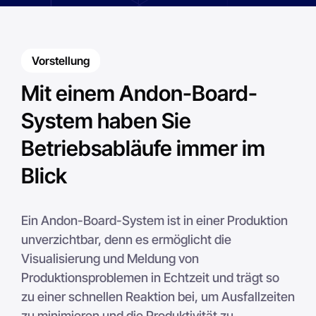
Vorstellung
Mit einem Andon-Board-
System haben Sie
Betriebsabläufe immer im
Blick
Ein Andon-Board-System ist in einer Produktion
unverzichtbar, denn es ermöglicht die
Visualisierung und Meldung von
Produktionsproblemen in Echtzeit und trägt so
zu einer schnellen Reaktion bei, um Ausfallzeiten
zu minimieren und die Produktivität zu