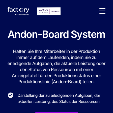
Andon-Board System
Halten Sie Ihre Mitarbeiter in der Produktion
immer auf dem Laufenden, indem Sie zu
Wonach suchst du ?
erledigende Aufgaben, die aktuelle Leistung oder
den Status von Ressourcen mit einer
Anzeigetafel für den Produktionsstatus einer
Produktionslinie (Andon-Board) teilen.
Darstellung der zu erledigenden Aufgaben, der
aktuellen Leistung, des Status der Ressourcen