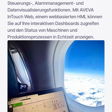
Steuerungs-, Alarmmanagement- und
Datenvisualisierungsfunktionen. Mit AVEVA
InTouch Web, einem webbasierten HMI, können
Sie auf Ihre interaktiven Dashboards zugreifen
und den Status von Maschinen und
Produktionsprozessen in Echtzeit anzeigen.