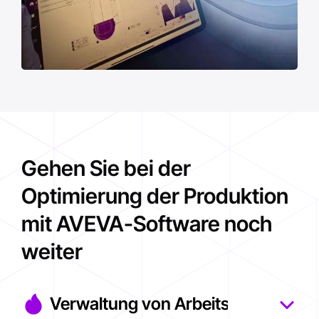
Gehen Sie bei der
Optimierung der Produktion
mit AVEVA-Software noch
weiter