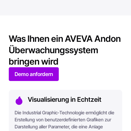
Was Ihnen ein AVEVA Andon
Überwachungssystem
bringen wird
Demo anfordern
Visualisierung in Echtzeit
Die Industrial Graphic-Technologie ermöglicht die
Erstellung von benutzerdefinierten Grafiken zur
Darstellung aller Parameter, die eine Anlage