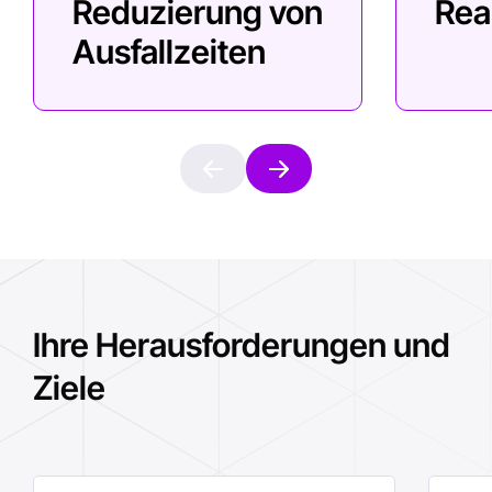
Reduzierung von
Rea
Ausfallzeiten
Ihre Herausforderungen und
Ziele