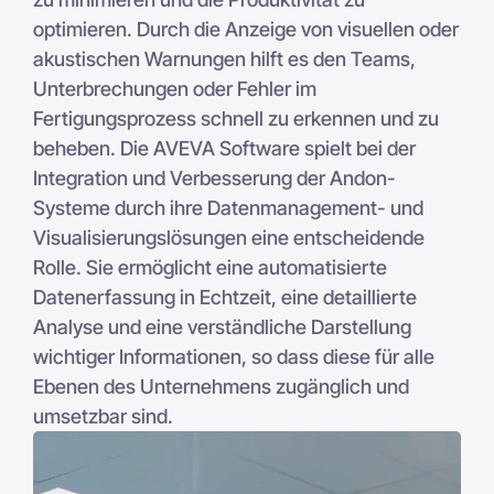
optimieren. Durch die Anzeige von visuellen oder
akustischen Warnungen hilft es den Teams,
Unterbrechungen oder Fehler im
Fertigungsprozess schnell zu erkennen und zu
beheben. Die AVEVA Software spielt bei der
Integration und Verbesserung der Andon-
Systeme durch ihre Datenmanagement- und
Visualisierungslösungen eine entscheidende
Rolle. Sie ermöglicht eine automatisierte
Datenerfassung in Echtzeit, eine detaillierte
Analyse und eine verständliche Darstellung
wichtiger Informationen, so dass diese für alle
Ebenen des Unternehmens zugänglich und
umsetzbar sind.