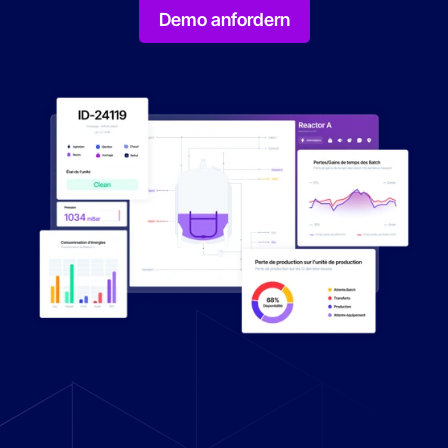
Demo anfordern