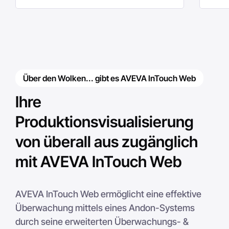
Über den Wolken... gibt es AVEVA InTouch Web
Ihre
Produktionsvisualisierung
von überall aus zugänglich
mit AVEVA InTouch Web
AVEVA InTouch Web ermöglicht eine effektive
Überwachung mittels eines Andon-Systems
durch seine erweiterten Überwachungs- &