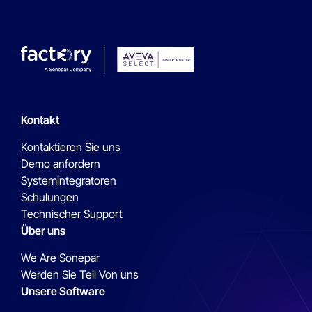
Kontakt
Kontaktieren Sie uns
Demo anfordern
Systemintegratoren
Schulungen
Technischer Support
Über uns
We Are Sonepar
Werden Sie Teil Von uns
Unsere Software