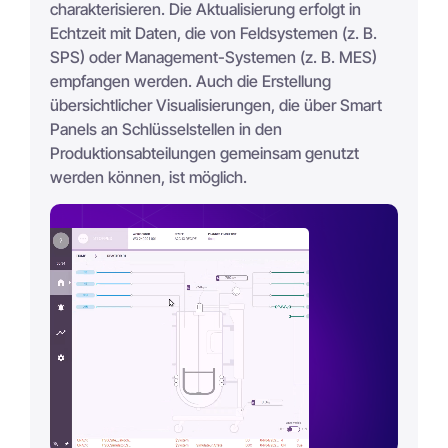
charakterisieren. Die Aktualisierung erfolgt in
Echtzeit mit Daten, die von Feldsystemen (z. B.
SPS) oder Management-Systemen (z. B. MES)
empfangen werden. Auch die Erstellung
übersichtlicher Visualisierungen, die über Smart
Panels an Schlüsselstellen in den
Produktionsabteilungen gemeinsam genutzt
werden können, ist möglich.