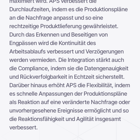
maximiert wird. APS verbessert die
Durchlaufzeiten, indem es die Produktionspläne
an die Nachfrage anpasst und so eine
rechtzeitige Produktlieferung gewährleistet.
Durch das Erkennen und Beseitigen von
Engpässen wird die Kontinuität des
Arbeitsablaufs verbessert und Verzögerungen
werden vermieden. Die Integration stärkt auch
die Compliance, indem sie die Datengenauigkeit
und Rückverfolgbarkeit in Echtzeit sicherstellt.
Darüber hinaus erhöht APS die Flexibilität, indem
es schnelle Anpassungen der Produktionspläne
als Reaktion auf eine veränderte Nachfrage oder
unvorhergesehene Ereignisse ermöglicht und so
die Reaktionsfähigkeit und Agilität insgesamt
verbessert.