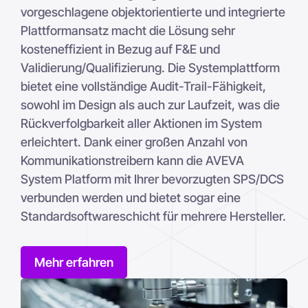
vorgeschlagene objektorientierte und integrierte
Plattformansatz macht die Lösung sehr
kosteneffizient in Bezug auf F&E und
Validierung/Qualifizierung. Die Systemplattform
bietet eine vollständige Audit-Trail-Fähigkeit,
sowohl im Design als auch zur Laufzeit, was die
Rückverfolgbarkeit aller Aktionen im System
erleichtert. Dank einer großen Anzahl von
Kommunikationstreibern kann die AVEVA
System Platform mit Ihrer bevorzugten SPS/DCS
verbunden werden und bietet sogar eine
Standardsoftwareschicht für mehrere Hersteller.
Mehr erfahren