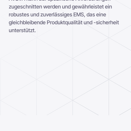
zugeschnitten werden und gewährleistet ein
robustes und zuverlässiges EMS, das eine
gleichbleibende Produktqualität und -sicherheit
unterstützt.