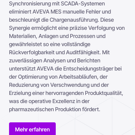
Synchronisierung mit SCADA-Systemen
eliminiert AVEVA MES manuelle Fehler und
beschleunigt die Chargenausführung. Diese
Synergie ermöglicht eine präzise Verfolgung von
Materialien, Anlagen und Prozessen und
gewährleistet so eine vollständige
Rückverfolgbarkeit und Auditfähigkeit. Mit
zuverlässigen Analysen und Berichten
unterstützt AVEVA die Entscheidungsträger bei
der Optimierung von Arbeitsabläufen, der
Reduzierung von Verschwendung und der
Erzielung einer hervorragenden Produktqualität,
was die operative Exzellenz in der
pharmazeutischen Produktion fördert.
Mehr erfahren