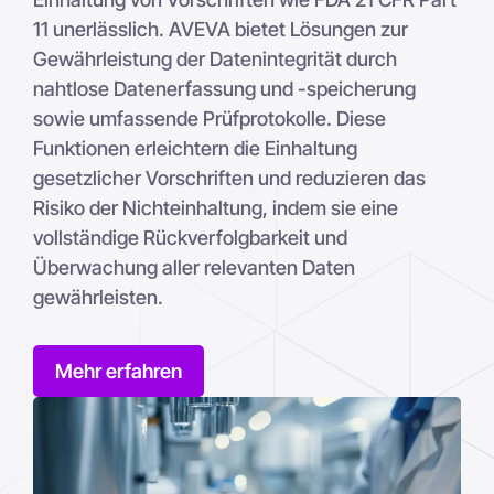
11 unerlässlich. AVEVA bietet Lösungen zur
Gewährleistung der Datenintegrität durch
nahtlose Datenerfassung und -speicherung
sowie umfassende Prüfprotokolle. Diese
Funktionen erleichtern die Einhaltung
gesetzlicher Vorschriften und reduzieren das
Risiko der Nichteinhaltung, indem sie eine
vollständige Rückverfolgbarkeit und
Überwachung aller relevanten Daten
gewährleisten.
Mehr erfahren