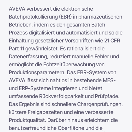
AVEVA verbessert die elektronische
Batchprotokollierung (EBR) in pharmazeutischen
Betrieben, indem es den gesamten Batch
Prozess digitalisiert und automatisiert und so die
Einhaltung gesetzlicher Vorschriften wie 21 CFR
Part 11 gewährleistet. Es rationalisiert die
Datenerfassung, reduziert manuelle Fehler und
ermöglicht die Echtzeitüberwachung von
Produktionsparametern. Das EBR-System von
AVEVA lässt sich nahtlos in bestehende MES-
und ERP-Systeme integrieren und bietet
umfassende Rückverfolgbarkeit und Prüfpfade.
Das Ergebnis sind schnellere Chargenprüfungen,
kürzere Freigabezeiten und eine verbesserte
Produktqualität. Darüber hinaus erleichtern die
benutzerfreundliche Oberfläche und die