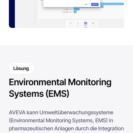
Lösung
Environmental Monitoring
Systems (EMS)
AVEVA kann Umweltüberwachungssysteme
(Environmental Monitoring Systems, EMS) in
pharmazeutischen Anlagen durch die Integration