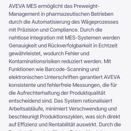
AVEVA MES ermöglicht das Preweight-
Management in pharmazeutischen Betrieben
durch die Automatisierung des Wägeprozesses
mit Präzision und Compliance. Durch die
nahtlose Integration mit MES-Systemen werden
Genauigkeit und Rückverfolgbarkeit in Echtzeit
gewährleistet, wodurch Fehler und
Kontaminationsrisiken reduziert werden. Mit
Funktionen wie Barcode-Scanning und
elektronischen Unterschriften garantiert AVEVA
konsistente und fehlerfreie Messungen, die für
die Aufrechterhaltung der Produktqualität
entscheidend sind. Das System rationalisiert
Arbeitsabläufe, minimiert Verschwendung und
beschleunigt Produktionszyklen, was sich direkt
auf Effizienz und Rentabilität auswirkt. Durch die