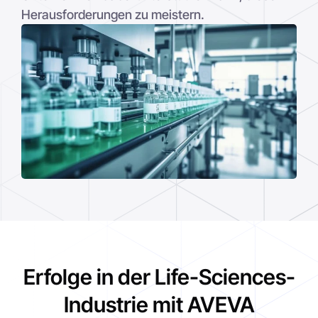
Herausforderungen zu meistern.
Erfolge in der Life-Sciences-
Industrie mit AVEVA