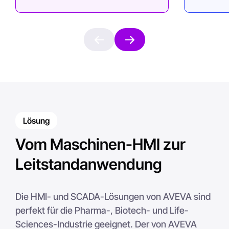
Lösung
Vom Maschinen-HMI zur
Leitstandanwendung
Die HMI- und SCADA-Lösungen von AVEVA sind
perfekt für die Pharma-, Biotech- und Life-
Sciences-Industrie geeignet. Der von AVEVA