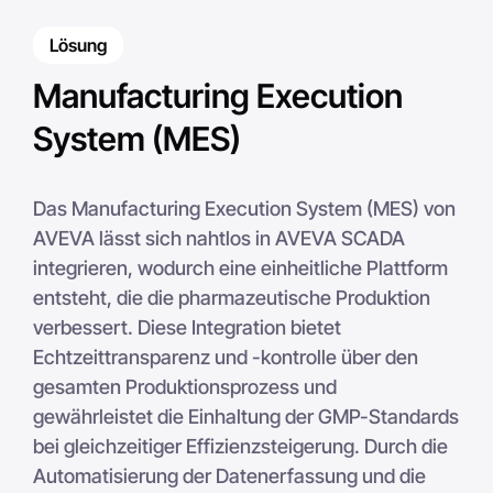
Lösung
Manufacturing Execution
System (MES)
Das Manufacturing Execution System (MES) von
AVEVA lässt sich nahtlos in AVEVA SCADA
integrieren, wodurch eine einheitliche Plattform
entsteht, die die pharmazeutische Produktion
verbessert. Diese Integration bietet
Echtzeittransparenz und -kontrolle über den
gesamten Produktionsprozess und
gewährleistet die Einhaltung der GMP-Standards
bei gleichzeitiger Effizienzsteigerung. Durch die
Automatisierung der Datenerfassung und die