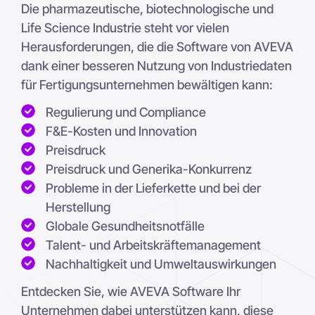
Die pharmazeutische, biotechnologische und
Life Science Industrie steht vor vielen
Herausforderungen, die die Software von AVEVA
dank einer besseren Nutzung von Industriedaten
für Fertigungsunternehmen bewältigen kann:
Regulierung und Compliance
F&E-Kosten und Innovation
Preisdruck
Preisdruck und Generika-Konkurrenz
Probleme in der Lieferkette und bei der
Herstellung
Globale Gesundheitsnotfälle
Talent- und Arbeitskräftemanagement
Nachhaltigkeit und Umweltauswirkungen
Entdecken Sie, wie AVEVA Software Ihr
Unternehmen dabei unterstützen kann, diese