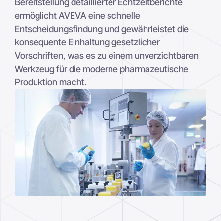
Bereitstellung detaillierter Echtzeitberichte
ermöglicht AVEVA eine schnelle
Entscheidungsfindung und gewährleistet die
konsequente Einhaltung gesetzlicher
Vorschriften, was es zu einem unverzichtbaren
Werkzeug für die moderne pharmazeutische
Produktion macht.