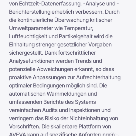
von Echtzeit-Datenerfassung, -Analyse und -
Berichterstellung erheblich verbessern. Durch
die kontinuierliche Überwachung kritischer
Umweltparameter wie Temperatur,
Luftfeuchtigkeit und Partikelgehalt wird die
Einhaltung strenger gesetzlicher Vorgaben
sichergestellt. Dank fortschrittlicher
Analysefunktionen werden Trends und
potenzielle Abweichungen erkannt, so dass
proaktive Anpassungen zur Aufrechterhaltung
optimaler Bedingungen möglich sind. Die
automatischen Warnmeldungen und
umfassenden Berichte des Systems
vereinfachen Audits und Inspektionen und
verringern das Risiko der Nichteinhaltung von
Vorschriften. Die skalierbare Plattform von
AVEVA kann auf spezifische Anforderungen