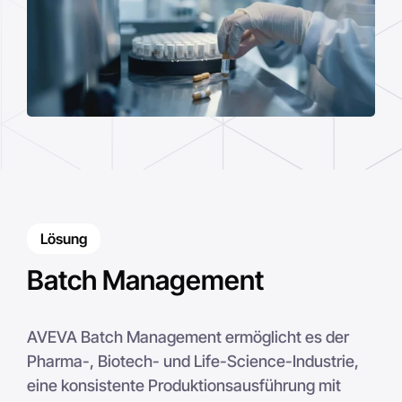
Lösung
Batch Management
AVEVA Batch Management ermöglicht es der
Pharma-, Biotech- und Life-Science-Industrie,
eine konsistente Produktionsausführung mit