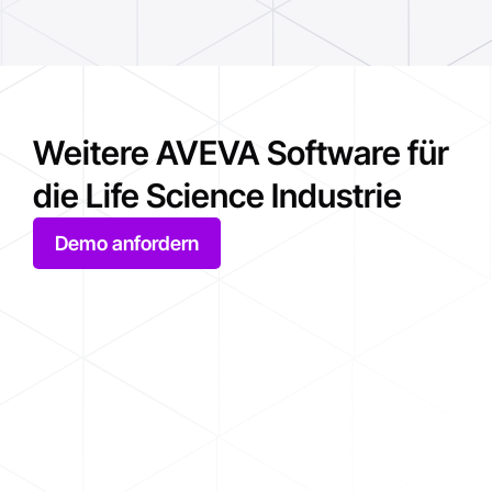
Weitere AVEVA Software für
die Life Science Industrie
Demo anfordern