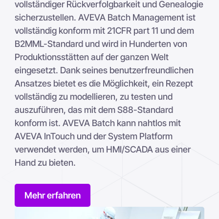
vollständiger Rückverfolgbarkeit und Genealogie
sicherzustellen. AVEVA Batch Management ist
vollständig konform mit 21CFR part 11 und dem
B2MML-Standard und wird in Hunderten von
Produktionsstätten auf der ganzen Welt
eingesetzt. Dank seines benutzerfreundlichen
Ansatzes bietet es die Möglichkeit, ein Rezept
vollständig zu modellieren, zu testen und
auszuführen, das mit dem S88-Standard
konform ist. AVEVA Batch kann nahtlos mit
AVEVA InTouch und der System Platform
verwendet werden, um HMI/SCADA aus einer
Hand zu bieten.
Mehr erfahren