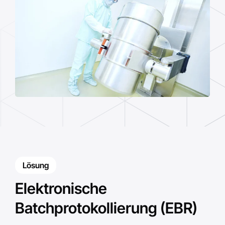
Lösung
Elektronische
Batchprotokollierung (EBR)