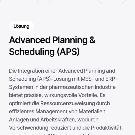
Lösung
Advanced Planning &
Scheduling (APS)
Die Integration einer Advanced Planning and
Scheduling (APS)-Lösung mit MES- und ERP-
Systemen in der pharmazeutischen Industrie
bietet präzise, wirkungsvolle Vorteile. Es
optimiert die Ressourcenzuweisung durch
effizientes Management von Materialien,
Anlagen und Arbeitskräften, wodurch
Verschwendung reduziert und die Produktivität