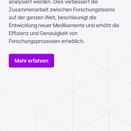
analysiert werden. Dies verbessert die
Zusammenarbeit zwischen Forschungsteams
auf der ganzen Welt, beschleunigt die
Entwicklung neuer Medikamente und erhöht die
Effizienz und Genauigkeit von
Forschungsprozessen erheblich.
Mehr erfahren