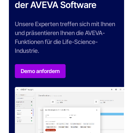
der AVEVA Software
Unsere Experten treffen sich mit Ihnen
und präsentieren Ihnen die AVEVA-
Funktionen für die Life-Science-
Industrie.
Demo anfordern