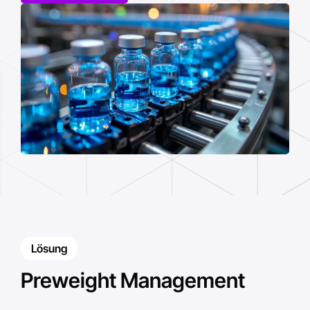
Lösung
Preweight Management