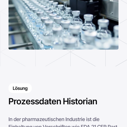
Lösung
Prozessdaten Historian
In der pharmazeutischen Industrie ist die
Einhaltung von Vorschriften wie FDA 21 CFR Part