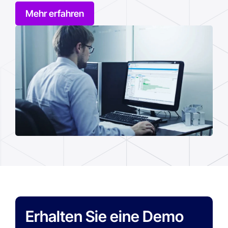
Mehr erfahren
Erhalten Sie eine Demo