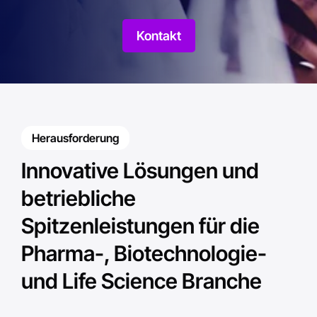
Kontakt
Herausforderung
Innovative Lösungen und
betriebliche
Spitzenleistungen für die
Pharma-, Biotechnologie-
und Life Science Branche