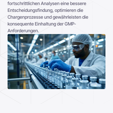
fortschrittlichen Analysen eine bessere
Entscheidungsfindung, optimieren die
Chargenprozesse und gewährleisten die
konsequente Einhaltung der GMP-
Anforderungen.