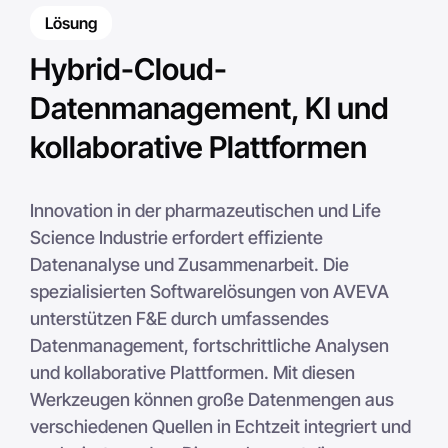
Lösung
Hybrid-Cloud-
Datenmanagement, KI und
kollaborative Plattformen
Innovation in der pharmazeutischen und Life
Science Industrie erfordert effiziente
Datenanalyse und Zusammenarbeit. Die
spezialisierten Softwarelösungen von AVEVA
unterstützen F&E durch umfassendes
Datenmanagement, fortschrittliche Analysen
und kollaborative Plattformen. Mit diesen
Werkzeugen können große Datenmengen aus
verschiedenen Quellen in Echtzeit integriert und