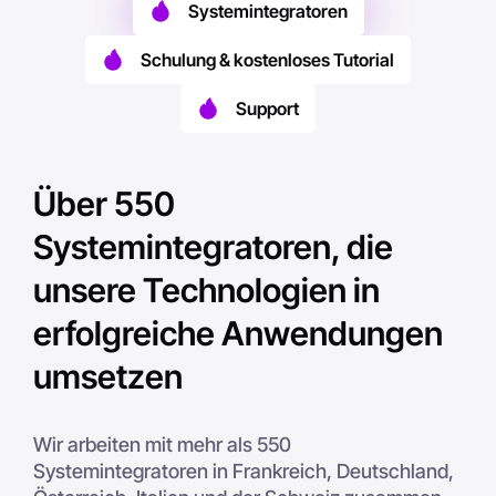
Systemintegratoren
Schulung & kostenloses Tutorial
Support
Über 550
Systemintegratoren, die
unsere Technologien in
erfolgreiche Anwendungen
umsetzen
Wir arbeiten mit mehr als 550
Systemintegratoren in Frankreich, Deutschland,