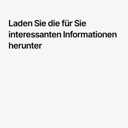
Laden Sie die für Sie
interessanten Informationen
herunter