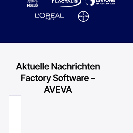
Aktuelle Nachrichten
Factory Software –
AVEVA