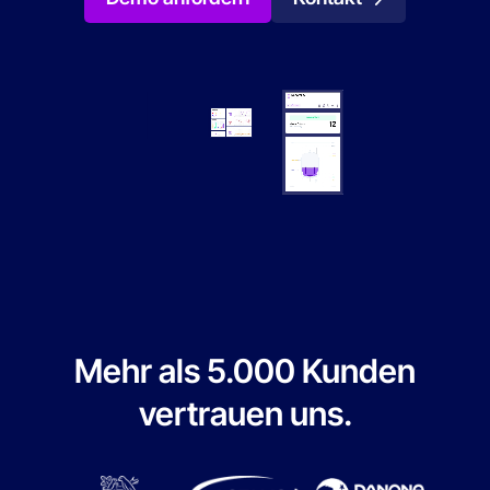
Mehr als 5.000 Kunden
vertrauen uns.