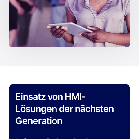
Einsatz von HMI-
Lösungen der nächsten
Generation