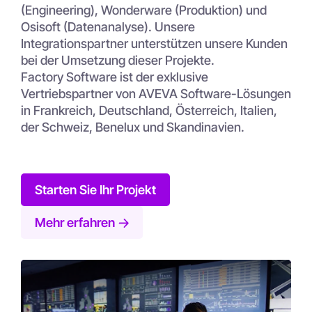
(Engineering), Wonderware (Produktion) und
Osisoft (Datenanalyse). Unsere
Integrationspartner unterstützen unsere Kunden
bei der Umsetzung dieser Projekte.
Factory Software ist der exklusive
Vertriebspartner von AVEVA Software-Lösungen
in Frankreich, Deutschland, Österreich, Italien,
der Schweiz, Benelux und Skandinavien.
Starten Sie Ihr Projekt
Mehr erfahren