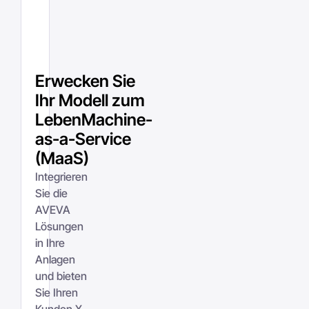
Erwecken Sie
Ihr Modell zum
LebenMachine-
as-a-Service
(MaaS)
Integrieren
Sie die
AVEVA
Lösungen
in Ihre
Anlagen
und bieten
Sie Ihren
Kunden X-