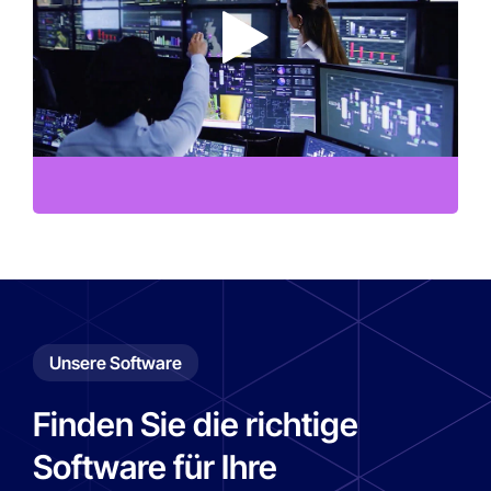
Play
Unsere Software
Finden Sie die richtige
Software für Ihre