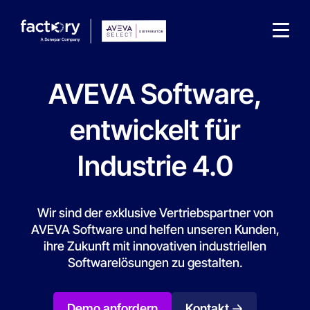
AVEVA Software,
entwickelt für
Industrie 4.0
Wonach suchst du ?
Wir sind der exklusive Vertriebspartner von
AVEVA Software und helfen unseren Kunden,
ihre Zukunft mit innovativen industriellen
Softwarelösungen zu gestalten.
Demo anfordern
Kontakt