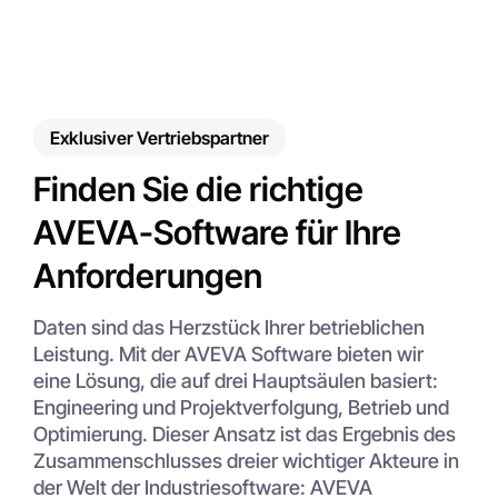
Exklusiver Vertriebspartner
Finden Sie die richtige
AVEVA-Software für Ihre
Anforderungen
Daten sind das Herzstück Ihrer betrieblichen
Leistung. Mit der AVEVA Software bieten wir
eine Lösung, die auf drei Hauptsäulen basiert:
Engineering und Projektverfolgung, Betrieb und
Optimierung. Dieser Ansatz ist das Ergebnis des
Zusammenschlusses dreier wichtiger Akteure in
der Welt der Industriesoftware: AVEVA