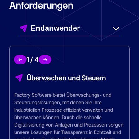
Anforderungen
1
/
4
Überwachen und Steuern
Factory Software bietet Überwachungs- und
Steuerungslösungen, mit denen Sie Ihre
industriellen Prozesse effizient verwalten und
überwachen können. Durch die schnelle
Digitalisierung von Anlagen und Prozessen sorgen
unsere Lösungen für Transparenz in Echtzeit und