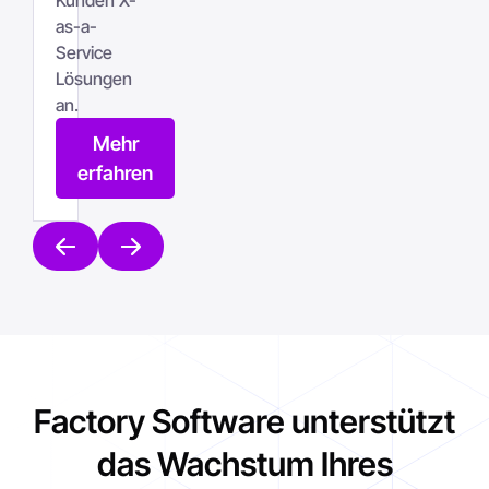
as-a-
Service
Lösungen
an.
Mehr
erfahren
Factory Software unterstützt
das Wachstum Ihres