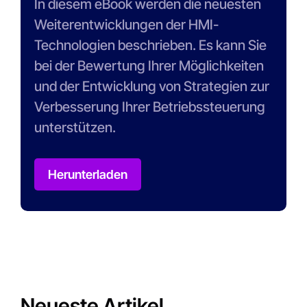
In diesem eBook werden die neuesten
Weiterentwicklungen der HMI-
Technologien beschrieben. Es kann Sie
bei der Bewertung Ihrer Möglichkeiten
und der Entwicklung von Strategien zur
Verbesserung Ihrer Betriebssteuerung
unterstützen.
Herunterladen
Neueste Artikel