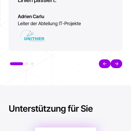
Betriebsleiter
Thomas Verrier
Adrien Carlu
OT-Manager
Leiter der Abteilung IT-Projekte
Unterstützung für Sie