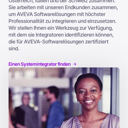
Österreich, Italien und der Schweiz zusammen.
Sie arbeiten mit unseren Endkunden zusammen,
um AVEVA Softwarelösungen mit höchster
Professionalität zu integrieren und einzusetzen.
Wir stellen Ihnen ein Werkzeug zur Verfügung,
mit dem sie Integratoren identifizieren können,
die für AVEVA-Softwarelösungen zertifiziert
sind.
Einen Systemintegrator finden