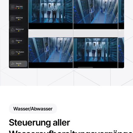
Wasser/Abwasser
Steuerung aller