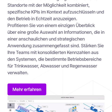
Standorte mit der Möglichkeit kombiniert,
spezifische KPIs im Kontext aufzuschlüsseln und
den Betrieb in Echtzeit anzuzeigen.
Profitieren Sie von einem einzigen Überblick
über eine große Auswahl an Informationen, die in
einer anschaulichen und strategischen
Anwendung zusammengefasst sind. Stärken Sie
Ihre Teams mit konsolidierten Kennzahlen aus
den Systemen, die bestimmte Betriebsbereiche
für Trinkwasser, Abwasser und Regenwasser
verwalten.
Mehr erfahren