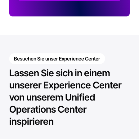
Besuchen Sie unser Experience Center
Lassen Sie sich in einem
unserer Experience Center
von unserem Unified
Operations Center
inspirieren