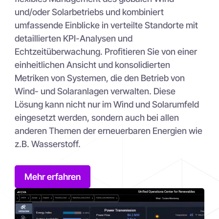
und/oder Solarbetriebs und kombiniert
umfassende Einblicke in verteilte Standorte mit
detaillierten KPI-Analysen und
Echtzeitüberwachung. Profitieren Sie von einer
einheitlichen Ansicht und konsolidierten
Metriken von Systemen, die den Betrieb von
Wind- und Solaranlagen verwalten. Diese
Lösung kann nicht nur im Wind und Solarumfeld
eingesetzt werden, sondern auch bei allen
anderen Themen der erneuerbaren Energien wie
z.B. Wasserstoff.
Mehr erfahren