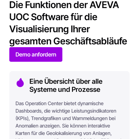
Die Funktionen der AVEVA
UOC Software für die
Visualisierung Ihrer
gesamten Geschäftsabläufe
Demo anfordern
Eine Übersicht über alle
Systeme und Prozesse
Das Operation Center bietet dynamische
Dashboards, die wichtige Leistungsindikatoren
(KPIs), Trendgrafiken und Warnmeldungen bei
Anomalien anzeigen. Sie können interaktive
Karten für die Geolokalisierung von Anlagen,