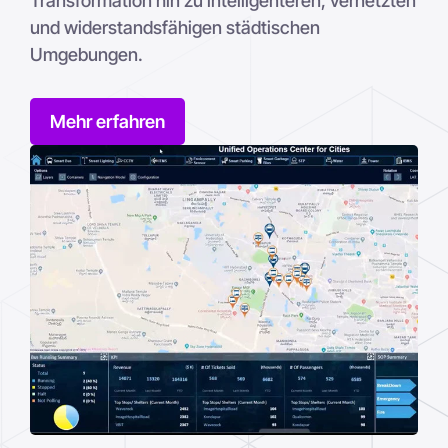
Transformation hin zu intelligenteren, vernetzten
und widerstandsfähigen städtischen
Umgebungen.
Mehr erfahren