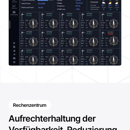
Rechenzentrum
Aufrechterhaltung der
Verfügbarkeit, Reduzierung