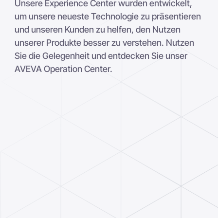
Unsere Experience Center wurden entwickelt,
um unsere neueste Technologie zu präsentieren
und unseren Kunden zu helfen, den Nutzen
unserer Produkte besser zu verstehen. Nutzen
Sie die Gelegenheit und entdecken Sie unser
AVEVA Operation Center.