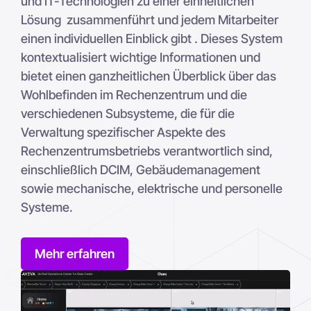
und IT-Technologien zu einer einheitlichen
Lösung zusammenführt und jedem Mitarbeiter
einen individuellen Einblick gibt . Dieses System
kontextualisiert wichtige Informationen und
bietet einen ganzheitlichen Überblick über das
Wohlbefinden im Rechenzentrum und die
verschiedenen Subsysteme, die für die
Verwaltung spezifischer Aspekte des
Rechenzentrumsbetriebs verantwortlich sind,
einschließlich DCIM, Gebäudemanagement
sowie mechanische, elektrische und personelle
Systeme.
Mehr erfahren