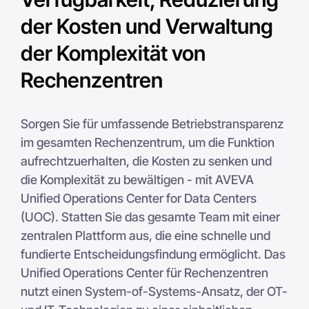
der Kosten und Verwaltung
der Komplexität von
Rechenzentren
Sorgen Sie für umfassende Betriebstransparenz
im gesamten Rechenzentrum, um die Funktion
aufrechtzuerhalten, die Kosten zu senken und
die Komplexität zu bewältigen - mit AVEVA
Unified Operations Center for Data Centers
(UOC). Statten Sie das gesamte Team mit einer
zentralen Plattform aus, die eine schnelle und
fundierte Entscheidungsfindung ermöglicht. Das
Unified Operations Center für Rechenzentren
nutzt einen System-of-Systems-Ansatz, der OT-