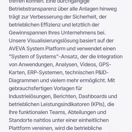
treffen können. Eine durchgängige
Betriebstransparenz über alle Anlagen hinweg
trägt zur Verbesserung der Sicherheit, der
betrieblichen Effizienz und letztlich der
Gewinnspannen Ihres Unternehmens bei.
Unsere Visualisierungslösung basiert auf der
AVEVA System Platform und verwendet einen
"System of Systems"-Ansatz, der die Integration
von Anwendungen, Analysen, Videos, GPS-
Karten, ERP-Systemen, technischen P&ID-
Diagrammen und vielem mehr ermöglicht. Mit
gebrauchsfertigen Vorlagen für
Industrielösungen, Berichten, Dashboards und
betrieblichen Leistungsindikatoren (KPIs), die
Ihre funktionalen Teams, Abteilungen und
Standorte nahtlos unter einer einheitlichen
Plattform vereinen, wird die betriebliche