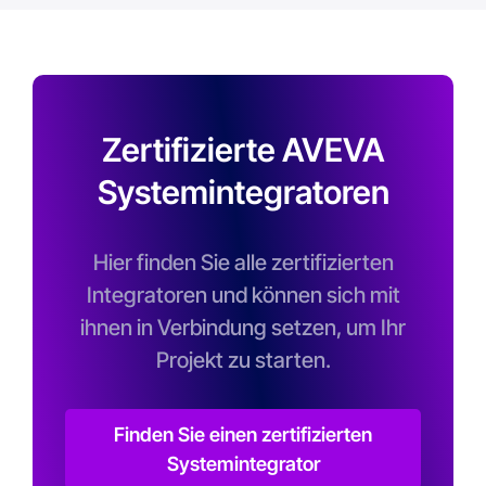
Zertifizierte AVEVA
Systemintegratoren
Hier finden Sie alle zertifizierten
Integratoren und können sich mit
ihnen in Verbindung setzen, um Ihr
Projekt zu starten.
Finden Sie einen zertifizierten
Systemintegrator