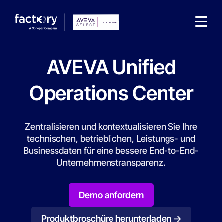
AVEVA Unified
Operations Center
Wonach suchst du ?
Zentralisieren und kontextualisieren Sie Ihre
technischen, betrieblichen, Leistungs- und
Businessdaten für eine bessere End-to-End-
Unternehmenstransparenz.
Demo anfordern
Produktbroschüre herunterladen