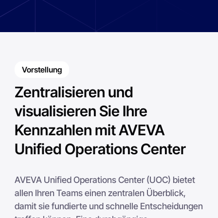
Vorstellung
Zentralisieren und
visualisieren Sie Ihre
Kennzahlen mit AVEVA
Unified Operations Center
AVEVA Unified Operations Center (UOC) bietet
allen Ihren Teams einen zentralen Überblick,
damit sie fundierte und schnelle Entscheidungen