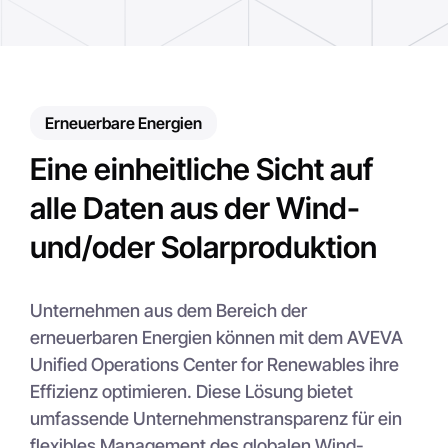
Erneuerbare Energien
Eine einheitliche Sicht auf
alle Daten aus der Wind-
und/oder Solarproduktion
Unternehmen aus dem Bereich der
erneuerbaren Energien können mit dem AVEVA
Unified Operations Center for Renewables ihre
Effizienz optimieren. Diese Lösung bietet
umfassende Unternehmenstransparenz für ein
flexibles Management des globalen Wind-