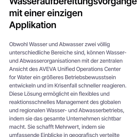
Wasseraufbereitungsvorgänge
mit einer einzigen
Applikation
Obwohl Wasser und Abwasser zwei völlig
unterschiedliche Bereiche sind, können Wasser-
und Abwasserorganisationen mit der zentralen
Ansicht des AVEVA Unified Operations Center
for Water ein größeres Betriebsbewusstsein
entwickeln und im Krisenfall schneller reagieren.
Diese Lösung ermöglicht ein flexibles und
reaktionsschnelles Management des globalen
und regionalen Wasser- und Abwasserbetriebs,
indem sie das gesamte Unternehmen sichtbar
macht. Sie schafft Mehrwert, indem sie
umfassende Einblicke in geografisch verteilte