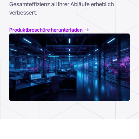
Gesamteffizienz all Ihrer Abläufe erheblich
verbessert.
Produktbroschüre herunterladen