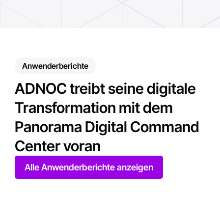
Anwenderberichte
ADNOC treibt seine digitale
Transformation mit dem
Panorama Digital Command
Center voran
Alle Anwenderberichte anzeigen