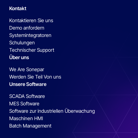
Kontakt
Kontaktieren Sie uns
Demo anfordern
Systemintegratoren
Schulungen
Technischer Support
Über uns
We Are Sonepar
Werden Sie Teil Von uns
Unsere Software
SCADA Software
MES Software
Software zur industriellen Überwachung
Maschinen HMI
Batch Management