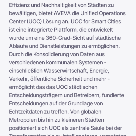
Effizienz und Nachhaltigkeit von Städten zu
bewältigen, bietet AVEVA die Unified Operations
Center (UOC) Lösung an. UOC for Smart Cities
ist eine integrierte Plattform, die entwickelt
wurde um eine 360-Grad-Sicht auf städtische
Abläufe und Dienstleistungen zu ermöglichen.
Durch die Konsolidierung von Daten aus
verschiedenen kommunalen Systemen -
einschließlich Wasserwirtschaft, Energie,
Verkehr, öffentliche Sicherheit und mehr -
ermöglicht das das UOC städtischen
Entscheidungsträgern und Betreibern, fundierte
Entscheidungen auf der Grundlage von
Echtzeitdaten zu treffen. Von globalen
Metropolen bis hin zu kleineren Städten
positioniert sich UOC als zentrale Säule bei der