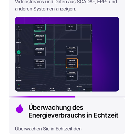
Videostreams und Daten aus SCADA-, ERP- und
anderen Systemen anzeigen.
Überwachung des
Energieverbrauchs in Echtzeit
Überwachen Sie in Echtzeit den