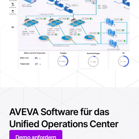
AVEVA Software für das
Unified Operations Center
Demo anfordern