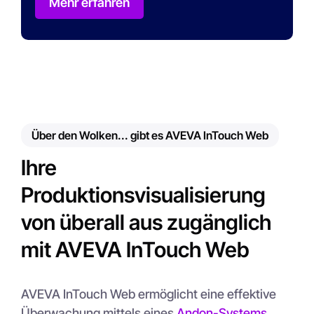
Mehr erfahren
Über den Wolken... gibt es AVEVA InTouch Web
Ihre
Produktionsvisualisierung
von überall aus zugänglich
mit AVEVA InTouch Web
AVEVA InTouch Web ermöglicht eine effektive
Überwachung mittels eines
Andon-Systems