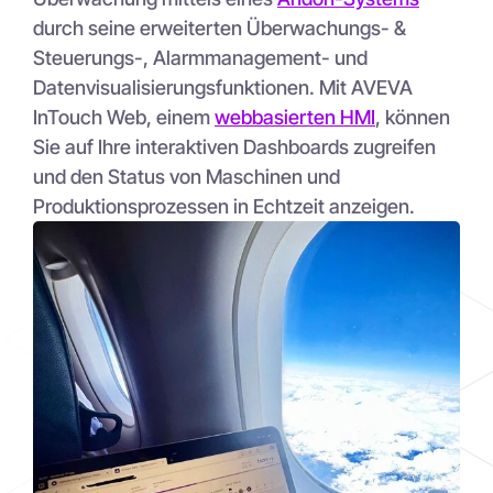
durch seine erweiterten Überwachungs- &
Steuerungs-, Alarmmanagement- und
Datenvisualisierungsfunktionen. Mit AVEVA
InTouch Web, einem
webbasierten HMI
, können
Sie auf Ihre interaktiven Dashboards zugreifen
und den Status von Maschinen und
Produktionsprozessen in Echtzeit anzeigen.