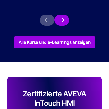
Alle Kurse und e-Learnings anzeigen
Zertifizierte AVEVA
InTouch HMI