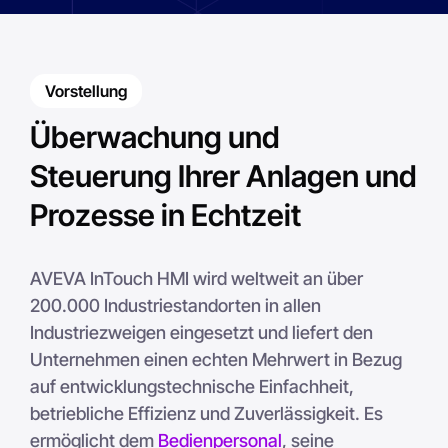
Vorstellung
Überwachung und
Steuerung Ihrer Anlagen und
Prozesse in Echtzeit
AVEVA InTouch HMI wird weltweit an über
200.000 Industriestandorten in allen
Industriezweigen eingesetzt und liefert den
Unternehmen einen echten Mehrwert in Bezug
auf entwicklungstechnische Einfachheit,
betriebliche Effizienz und Zuverlässigkeit. Es
ermöglicht dem
Bedienpersonal
, seine