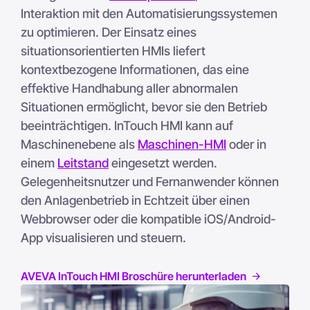
Interaktion mit den Automatisierungssystemen
zu optimieren. Der Einsatz eines
situationsorientierten HMIs liefert
kontextbezogene Informationen, das eine
effektive Handhabung aller abnormalen
Situationen ermöglicht, bevor sie den Betrieb
beeinträchtigen. InTouch HMI kann auf
Maschinenebene als
Maschinen-HMI
oder in
einem
Leitstand
eingesetzt werden.
Gelegenheitsnutzer und Fernanwender können
den Anlagenbetrieb in Echtzeit über einen
Webbrowser oder die kompatible iOS/Android-
App visualisieren und steuern.
AVEVA InTouch HMI Broschüre herunterladen