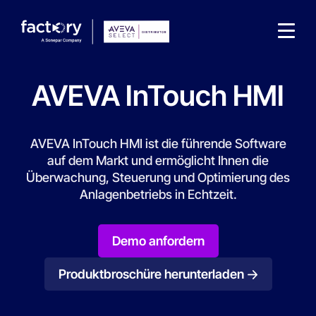
AVEVA InTouch HMI
AVEVA InTouch HMI ist die führende Software
auf dem Markt und ermöglicht Ihnen die
Wonach suchst du ?
Überwachung, Steuerung und Optimierung des
Anlagenbetriebs in Echtzeit.
Demo anfordern
Produktbroschüre herunterladen