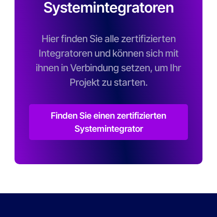
Systemintegratoren
Hier finden Sie alle zertifizierten
Integratoren und können sich mit
ihnen in Verbindung setzen, um Ihr
Projekt zu starten.
Finden Sie einen zertifizierten
Systemintegrator