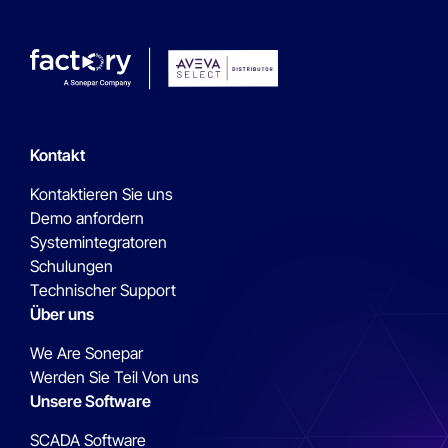
Kontakt
Kontaktieren Sie uns
Demo anfordern
Systemintegratoren
Schulungen
Technischer Support
Über uns
We Are Sonepar
Werden Sie Teil Von uns
Unsere Software
SCADA Software