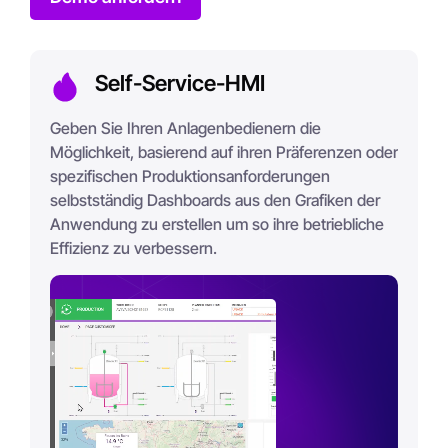
Self-Service-HMI
Geben Sie Ihren Anlagenbedienern die
Möglichkeit, basierend auf ihren Präferenzen oder
spezifischen Produktionsanforderungen
selbstständig Dashboards aus den Grafiken der
Anwendung zu erstellen um so ihre betriebliche
Effizienz zu verbessern.