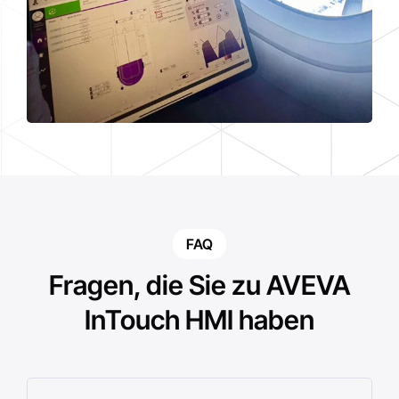
FAQ
Fragen, die Sie zu AVEVA
InTouch HMI haben