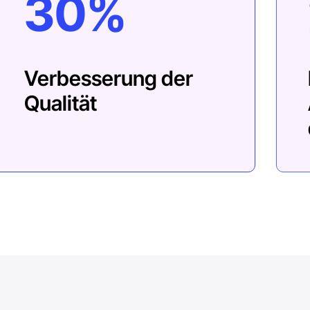
30%
Verbesserung der
Qualität