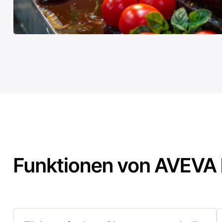
Funktionen von AVEVA