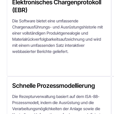
Elektronisches Chargenprotokoll
(EBR)
Die Software bietet eine umfassende
Chargenausführungs- und Ausrüstungshistorie mit
einer vollständigen Produktgenealogie und
Materialrückverfolgbarkeitsaufzeichnung und wird
mit einem umfassenden Satz interaktiver
webbasierter Berichte geliefert.
Schnelle Prozessmodellierung
Die Rezepturverwaltung basiert auf dem ISA-88-
Prozessmodell, indem die Ausrüstung und die
Verarbeitungsmöglichkeiten der Anlage sowie die