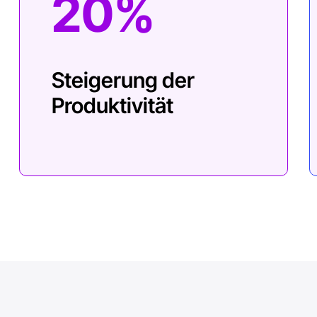
20%
Steigerung der
Produktivität