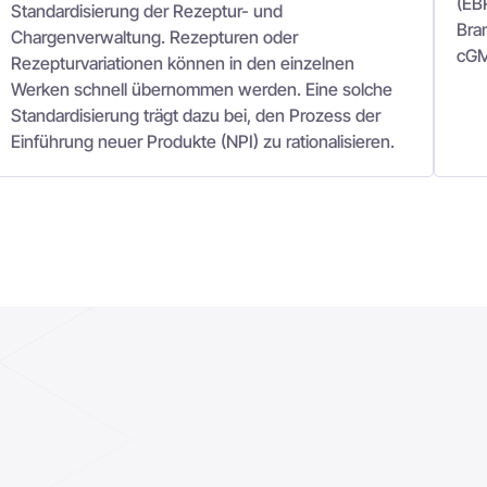
(EB
Standardisierung der Rezeptur- und
Bra
Chargenverwaltung. Rezepturen oder
cGM
Rezepturvariationen können in den einzelnen
Werken schnell übernommen werden. Eine solche
Standardisierung trägt dazu bei, den Prozess der
Einführung neuer Produkte (NPI) zu rationalisieren.