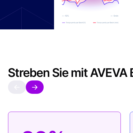
Streben Sie mit AVEVA 