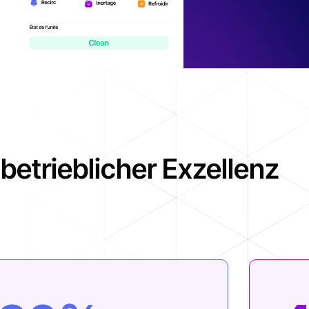
etrieblicher Exzellenz