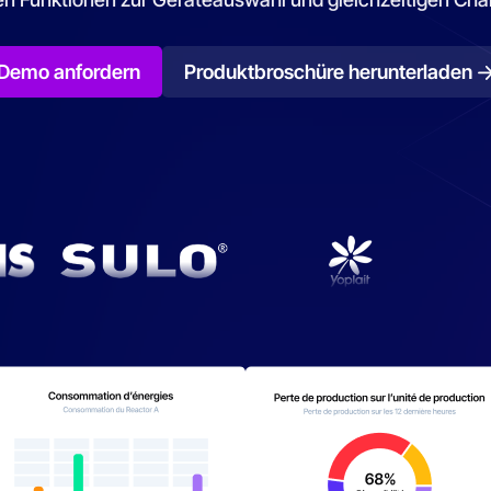
Demo anfordern
Produktbroschüre herunterladen