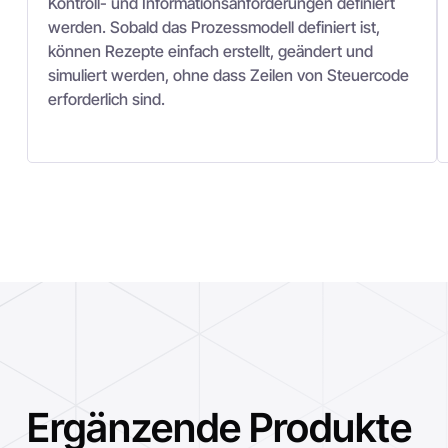
Kontroll- und Informationsanforderungen definiert
werden. Sobald das Prozessmodell definiert ist,
können Rezepte einfach erstellt, geändert und
simuliert werden, ohne dass Zeilen von Steuercode
erforderlich sind.
Ergänzende Produkte