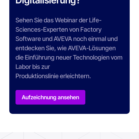
Sehen Sie das Webinar der Life-
Sciences-Experten von Factory
Software und AVEVA noch einmal und
entdecken Sie, wie AVEVA-Lösungen
die Einführung neuer Technologien vom
Labor bis zur
Produktionslinie erleichtern.
Aufzeichnung ansehen