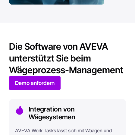
Die Software von AVEVA
unterstützt Sie beim
Wägeprozess-Management
Demo anfordern
Integration von
Wägesystemen
AVEVA Work Tasks lässt sich mit Waagen und