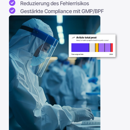
Reduzierung des Fehlerrisikos
Gestärkte Compliance mit GMP/BPF