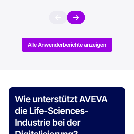
Alle Anwenderberichte anzeigen
Wie unterstützt AVEVA
die Life-Sciences-
Industrie bei der
Digitalisierung?