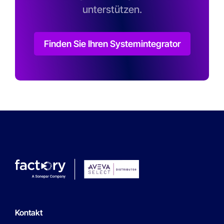
unterstützen.
Finden Sie Ihren Systemintegrator
Kontakt