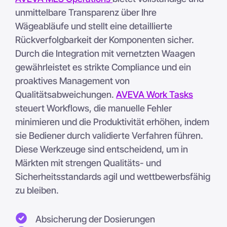
unmittelbare Transparenz über Ihre
Wägeabläufe und stellt eine detaillierte
Rückverfolgbarkeit der Komponenten sicher.
Durch die Integration mit vernetzten Waagen
gewährleistet es strikte Compliance und ein
proaktives Management von
Qualitätsabweichungen.
AVEVA Work Tasks
steuert Workflows, die manuelle Fehler
minimieren und die Produktivität erhöhen, indem
sie Bediener durch validierte Verfahren führen.
Diese Werkzeuge sind entscheidend, um in
Märkten mit strengen Qualitäts- und
Sicherheitsstandards agil und wettbewerbsfähig
zu bleiben.
Absicherung der Dosierungen