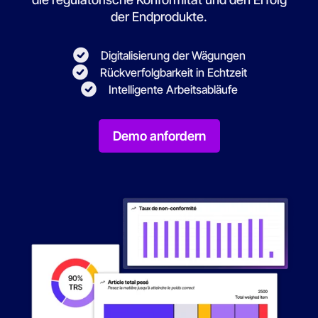
der Endprodukte.
Digitalisierung der Wägungen
Rückverfolgbarkeit in Echtzeit
Intelligente Arbeitsabläufe
Demo anfordern