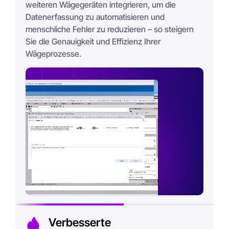
weiteren Wägegeräten integrieren, um die
Datenerfassung zu automatisieren und
menschliche Fehler zu reduzieren – so steigern
Sie die Genauigkeit und Effizienz Ihrer
Wägeprozesse.
Verbesserte