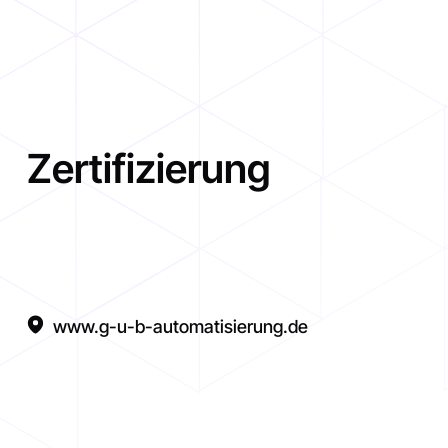
Zertifizierung
www.g-u-b-automatisierung.de