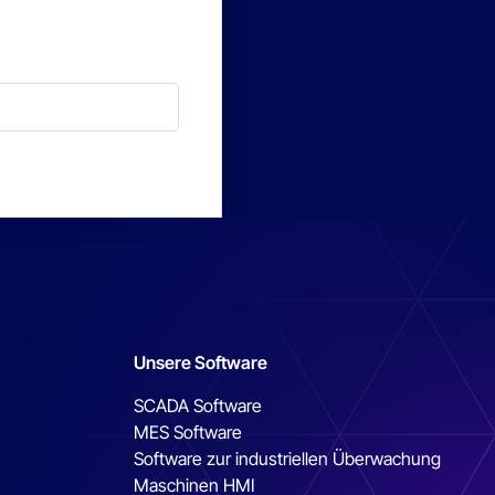
Unsere Software
SCADA Software
MES Software
Software zur industriellen Überwachung
Maschinen HMI