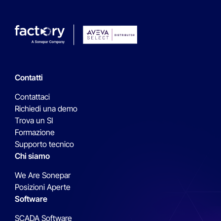
Contatti
Contattaci
Richiedi una demo
Trova un SI
Formazione
Supporto tecnico
Chi siamo
We Are Sonepar
Posizioni Aperte
Software
SCADA Software