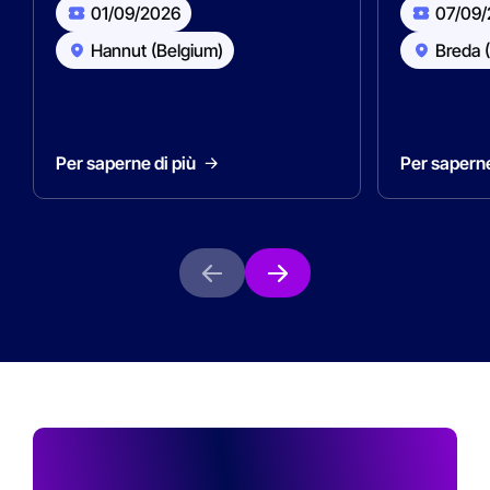
01/09/2026
07/09
Hannut (Belgium)
Breda 
Per saperne di più
Per saperne