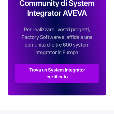
Community di System
Integrator AVEVA
Per realizzare i vostri progetti,
Factory Software si affida a una
comunità di oltre 600 system
integrator in Europa.
Trova un System Integrator
certificato