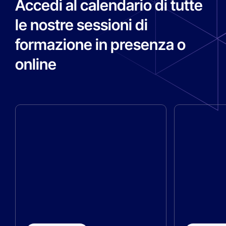
Accedi al calendario di tutte
le nostre sessioni di
formazione in presenza o
online