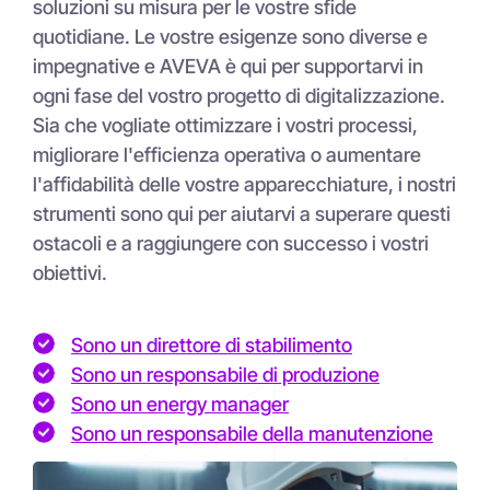
soluzioni su misura per le vostre sfide
quotidiane. Le vostre esigenze sono diverse e
impegnative e AVEVA è qui per supportarvi in
ogni fase del vostro progetto di digitalizzazione.
Sia che vogliate ottimizzare i vostri processi,
migliorare l'efficienza operativa o aumentare
l'affidabilità delle vostre apparecchiature, i nostri
strumenti sono qui per aiutarvi a superare questi
ostacoli e a raggiungere con successo i vostri
obiettivi.
Sono un direttore di stabilimento
Sono un responsabile di produzione
Sono un energy manager
Sono un responsabile della manutenzione