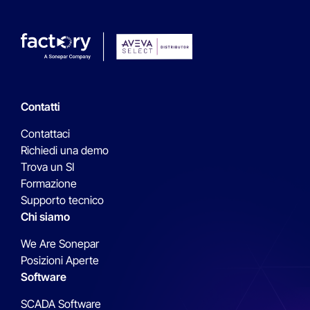
Contatti
Contattaci
Richiedi una demo
Trova un SI
Formazione
Supporto tecnico
Chi siamo
We Are Sonepar
Posizioni Aperte
Software
SCADA Software