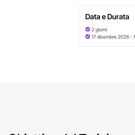
Data e Durata
2 giorni
17 dicembre 2026
- 