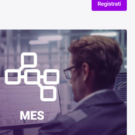
Registrati