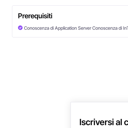
Prerequisiti
Conoscenza di Application Server Conoscenza di In
Iscriversi al