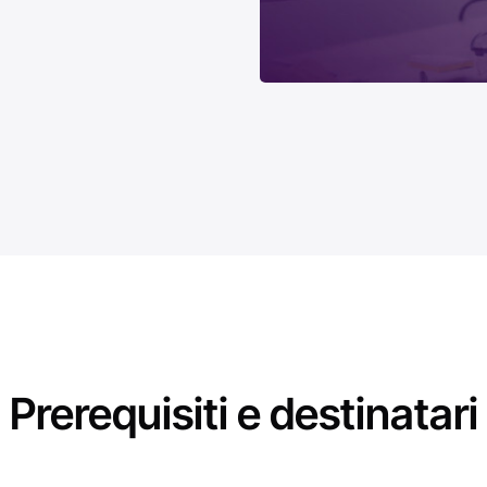
Prerequisiti e destinatari