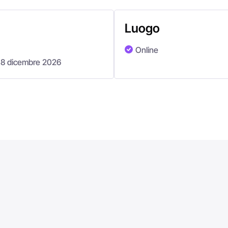
Luogo
Online
18 dicembre 2026