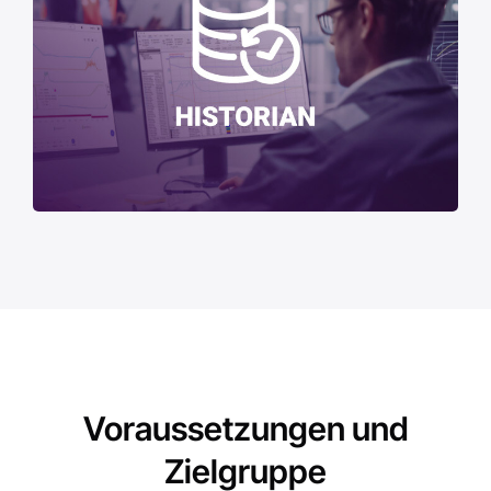
Voraussetzungen und
Zielgruppe