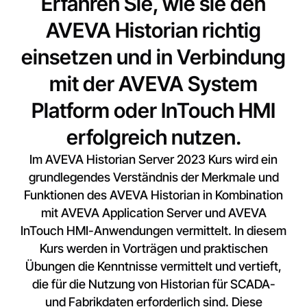
Erfahren Sie, wie sie den
AVEVA Historian richtig
einsetzen und in Verbindung
mit der AVEVA System
Platform oder InTouch HMI
erfolgreich nutzen.
Im AVEVA Historian Server 2023 Kurs wird ein
grundlegendes Verständnis der Merkmale und
Funktionen des AVEVA Historian in Kombination
mit AVEVA Application Server und AVEVA
InTouch HMI-Anwendungen vermittelt. In diesem
Kurs werden in Vorträgen und praktischen
Übungen die Kenntnisse vermittelt und vertieft,
die für die Nutzung von Historian für SCADA-
und Fabrikdaten erforderlich sind. Diese