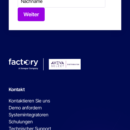
Weiter
Kontakt
Kontaktieren Sie uns
Demo anfordern
Systemintegratoren
Schulungen
Technischer Support