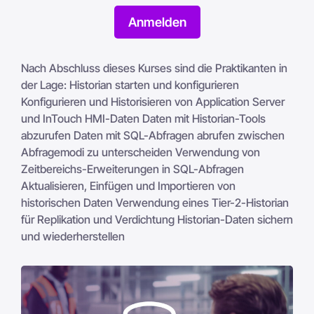
Anmelden
Nach Abschluss dieses Kurses sind die Praktikanten in
der Lage: Historian starten und konfigurieren
Konfigurieren und Historisieren von Application Server
und InTouch HMI-Daten Daten mit Historian-Tools
abzurufen Daten mit SQL-Abfragen abrufen zwischen
Abfragemodi zu unterscheiden Verwendung von
Zeitbereichs-Erweiterungen in SQL-Abfragen
Aktualisieren, Einfügen und Importieren von
historischen Daten Verwendung eines Tier-2-Historian
für Replikation und Verdichtung Historian-Daten sichern
und wiederherstellen