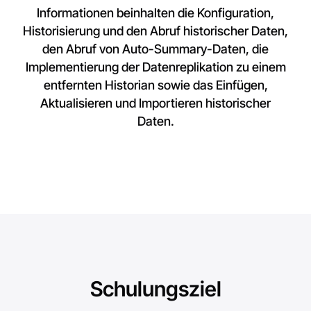
Informationen beinhalten die Konfiguration,
Historisierung und den Abruf historischer Daten,
den Abruf von Auto-Summary-Daten, die
Implementierung der Datenreplikation zu einem
entfernten Historian sowie das Einfügen,
Aktualisieren und Importieren historischer
Daten.
Schulungsziel