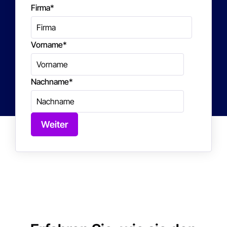
Firma
*
Vorname
*
Nachname
*
Weiter