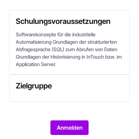
Schulungsvoraussetzungen
Softwarekonzepte für die industrielle
Automatisierung Grundlagen der strukturierten
Abfragesprache (SQL) zum Abrufen von Daten
Grundlagen der Historisierung in InTouch bzw. im
Application Server.
Zielgruppe
Anmelden