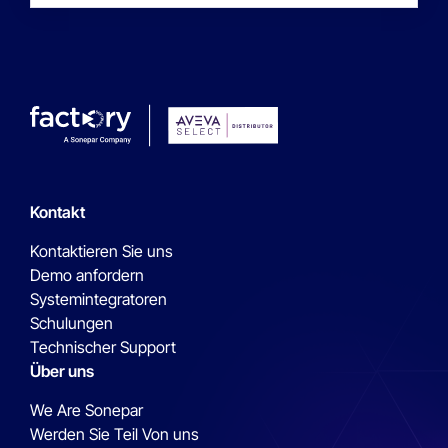
Kontakt
Kontaktieren Sie uns
Demo anfordern
Systemintegratoren
Schulungen
Technischer Support
Über uns
We Are Sonepar
Werden Sie Teil Von uns