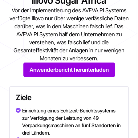
Illovo Sugar Africa
Vor der Implementierung des AVEVA PI Systems
verfügte Illovo nur über wenige verlässliche Daten
darüber, was in den Maschinen falsch lief. Das
AVEVA PI System half dem Unternehmen zu
verstehen, was falsch lief und die
Gesamteffektivität der Anlagen in nur wenigen
Monaten zu verbessern.
Anwenderbericht herunterladen
Ziele
Einrichtung eines Echtzeit-Berichtssystems
zur Verfolgung der Leistung von 49
Verpackungsmaschinen an fünf Standorten in
drei Ländern.