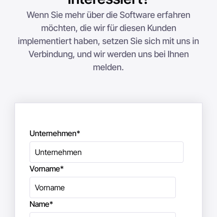
Wenn Sie mehr über die Software erfahren
möchten, die wir für diesen Kunden
implementiert haben, setzen Sie sich mit uns in
Verbindung, und wir werden uns bei Ihnen
melden.
Unternehmen
*
Vorname
*
Name
*