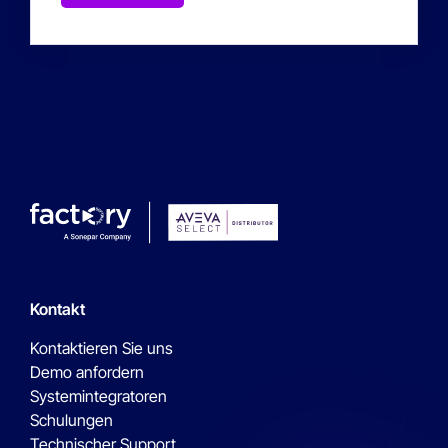
Kontakt
Kontaktieren Sie uns
Demo anfordern
Systemintegratoren
Schulungen
Technischer Support