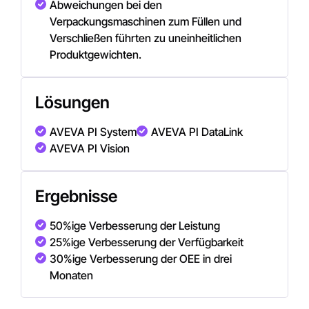
Abweichungen bei den
Verpackungsmaschinen zum Füllen und
Verschließen führten zu uneinheitlichen
Produktgewichten.
Lösungen
AVEVA PI System
AVEVA PI DataLink
AVEVA PI Vision
Ergebnisse
50%ige Verbesserung der Leistung
25%ige Verbesserung der Verfügbarkeit
30%ige Verbesserung der OEE in drei
Monaten