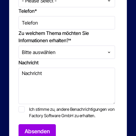
Telefon
*
Zu welchem Thema möchten Sie
Informationen erhalten?
*
Nachricht
Ich stimme zu, andere Benachrichtigungen von
Factory Software GmbH zu erhalten.