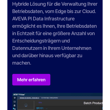
Hybride Lösung für die Verwaltung Ihrer
Betriebsdaten, vom Edge bis zur Cloud.
AVEVA PI Data Infrastructure
ermöglicht es Ihnen, Ihre Betriebsdaten
in Echtzeit für eine größere Anzahl von
Entscheidungsträgern und
Datennutzern in Ihrem Unternehmen
und darüber hinaus verfügbar zu
machen.
Mehr erfahren