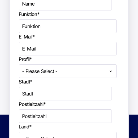
Funktion
*
E-Mail
*
Profil
*
Stadt
*
Postleitzahl
*
Land
*