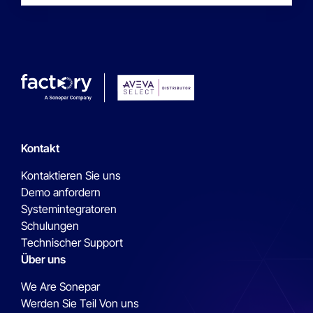
Kontakt
Kontaktieren Sie uns
Demo anfordern
Systemintegratoren
Schulungen
Technischer Support
Über uns
We Are Sonepar
Werden Sie Teil Von uns