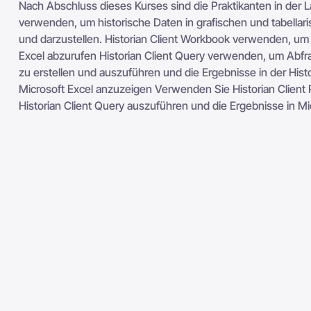
Nach Abschluss dieses Kurses sind die Praktikanten in der La
verwenden, um historische Daten in grafischen und tabella
und darzustellen. Historian Client Workbook verwenden, um 
Excel abzurufen Historian Client Query verwenden, um Abfr
zu erstellen und auszuführen und die Ergebnisse in der Histo
Microsoft Excel anzuzeigen Verwenden Sie Historian Client
Historian Client Query auszuführen und die Ergebnisse in Mi