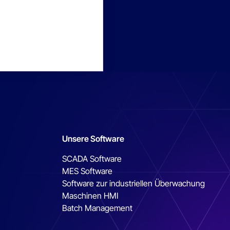
Unsere Software
SCADA Software
MES Software
Software zur industriellen Überwachung
Maschinen HMI
Batch Management