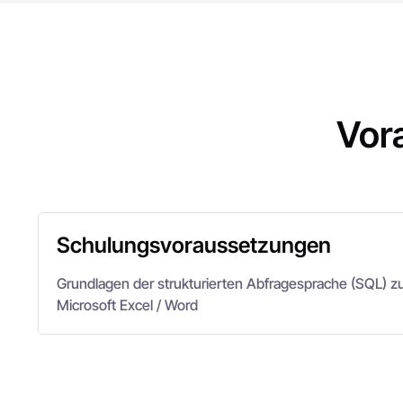
Vor
Schulungsvoraussetzungen
Grundlagen der strukturierten Abfragesprache (SQL) 
Microsoft Excel / Word