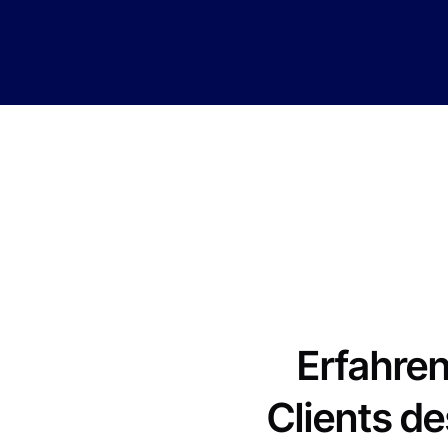
Erfahren
Clients d