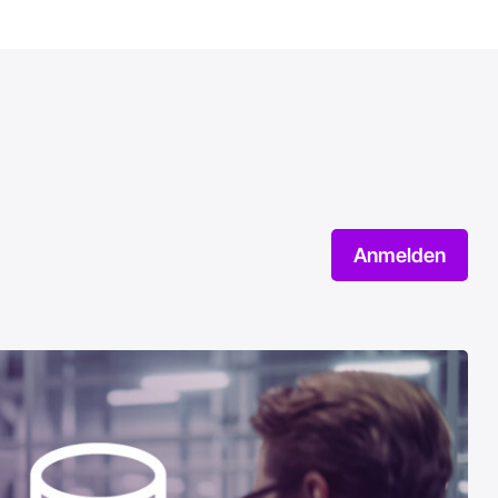
Anmelden