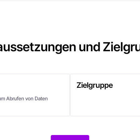
aussetzungen und Zielgr
Zielgruppe
zum Abrufen von Daten