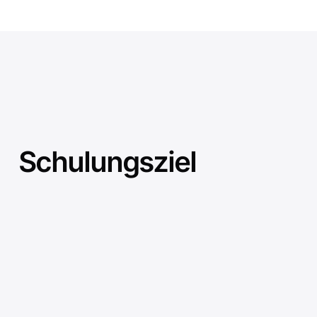
Schulungsziel