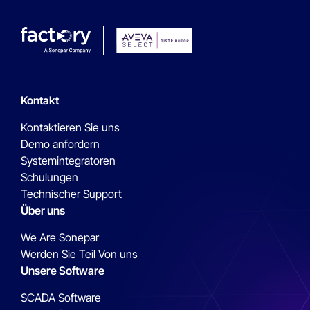
Kontakt
Kontaktieren Sie uns
Demo anfordern
Systemintegratoren
Schulungen
Technischer Support
Über uns
We Are Sonepar
Werden Sie Teil Von uns
Unsere Software
SCADA Software