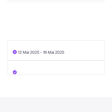
12 Mai 2025
- 16 Mai 2025