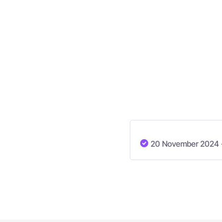
20 November 2024