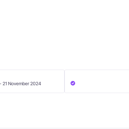
- 21 November 2024