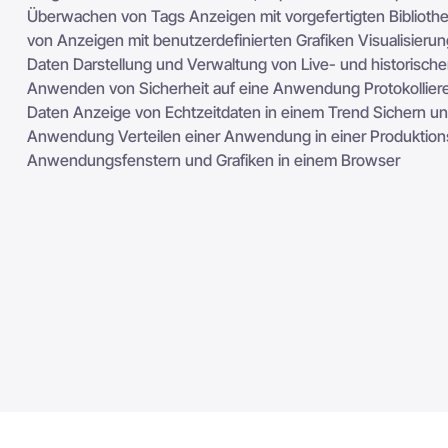
Überwachen von Tags Anzeigen mit vorgefertigten Bibliothek
von Anzeigen mit benutzerdefinierten Grafiken Visualisierun
Daten Darstellung und Verwaltung von Live- und historisch
Anwenden von Sicherheit auf eine Anwendung Protokolliere
Daten Anzeige von Echtzeitdaten in einem Trend Sichern un
Anwendung Verteilen einer Anwendung in einer Produkti
Anwendungsfenstern und Grafiken in einem Browser