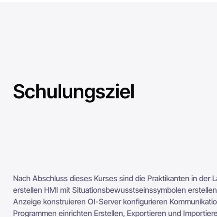
Schulungsziel
Nach Abschluss dieses Kurses sind die Praktikanten in de
erstellen HMI mit Situationsbewusstseinssymbolen erstellen
Anzeige konstruieren OI-Server konfigurieren Kommunikatio
Programmen einrichten Erstellen, Exportieren und Importie