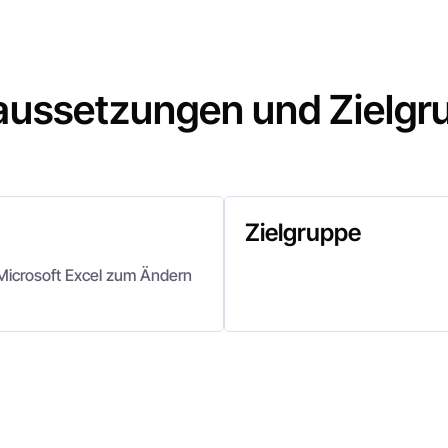
aussetzungen und Zielgr
Zielgruppe
 Microsoft Excel zum Ändern