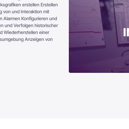
sgrafiken erstellen Erstellen
g von und Interaktion mit
en Alarmen Konfigurieren und
n und Verfolgen historischer
d Wiederherstellen einer
onsumgebung Anzeigen von