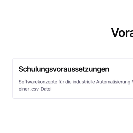
Vor
Schulungsvoraussetzungen
Softwarekonzepte für die industrielle Automatisierung
einer .csv-Datei