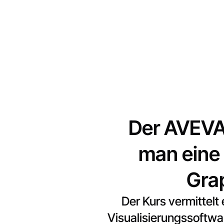
Der AVEVA 
man eine
Grap
Der Kurs vermittelt
Visualisierungssoftwa