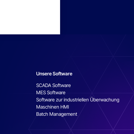
Unsere Software
SCADA Software
MES Software
Software zur industriellen Überwachung
Maschinen HMI
Batch Management