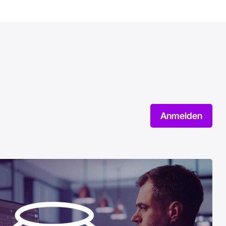
Anmelden