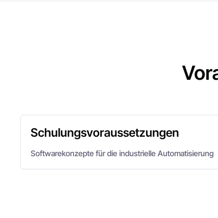
Vor
Schulungsvoraussetzungen
Softwarekonzepte für die industrielle Automatisierung