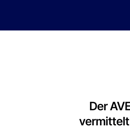
Der AVE
vermittel