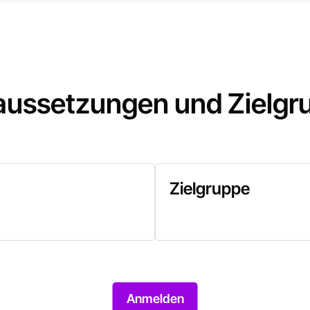
aussetzungen und Zielgr
Zielgruppe
Anmelden