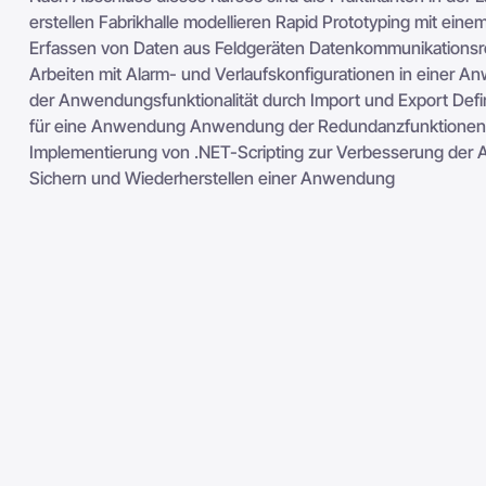
erstellen Fabrikhalle modellieren Rapid Prototyping mit ei
Erfassen von Daten aus Feldgeräten Datenkommunikationsr
Arbeiten mit Alarm- und Verlaufskonfigurationen in einer 
der Anwendungsfunktionalität durch Import und Export Defi
für eine Anwendung Anwendung der Redundanzfunktionen d
Implementierung von .NET-Scripting zur Verbesserung der 
Sichern und Wiederherstellen einer Anwendung