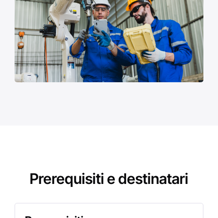
Prerequisiti e destinatari