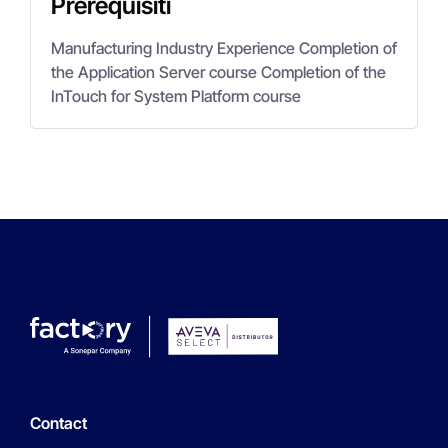
Prerequisiti
Manufacturing Industry Experience Completion of
the Application Server course Completion of the
InTouch for System Platform course
Contact