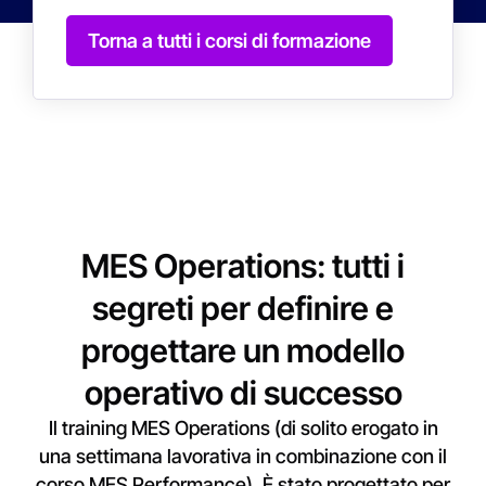
Torna a tutti i corsi di formazione
MES Operations: tutti i
segreti per definire e
progettare un modello
operativo di successo
Il training MES Operations (di solito erogato in
una settimana lavorativa in combinazione con il
corso MES Performance). È stato progettato per