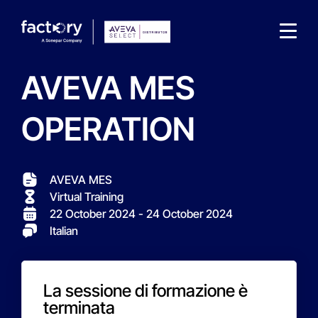
AVEVA MES
OPERATION
What are you looking for?
AVEVA MES
Virtual Training
22 October 2024
- 24 October 2024
Italian
La sessione di formazione è
terminata