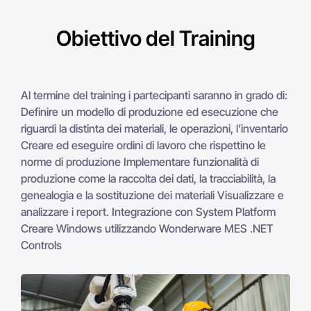
Obiettivo del Training
Al termine del training i partecipanti saranno in grado di:
Definire un modello di produzione ed esecuzione che
riguardi la distinta dei materiali, le operazioni, l’inventario
Creare ed eseguire ordini di lavoro che rispettino le
norme di produzione Implementare funzionalità di
produzione come la raccolta dei dati, la tracciabilità, la
genealogia e la sostituzione dei materiali Visualizzare e
analizzare i report. Integrazione con System Platform
Creare Windows utilizzando Wonderware MES .NET
Controls