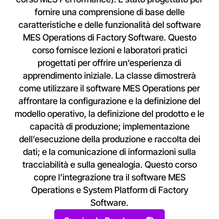
fornire una comprensione di base delle
caratteristiche e delle funzionalità del software
MES Operations di Factory Software. Questo
corso fornisce lezioni e laboratori pratici
progettati per offrire un’esperienza di
apprendimento iniziale. La classe dimostrerà
come utilizzare il software MES Operations per
affrontare la configurazione e la definizione del
modello operativo, la definizione del prodotto e le
capacità di produzione; implementazione
dell’esecuzione della produzione e raccolta dei
dati; e la comunicazione di informazioni sulla
tracciabilità e sulla genealogia. Questo corso
copre l’integrazione tra il software MES
Operations e System Platform di Factory
Software.