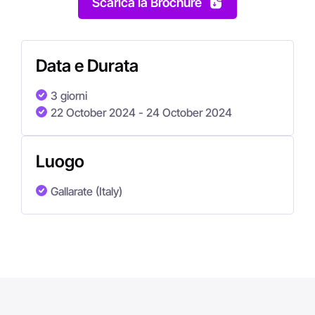
Scarica la Brochure
Data e Durata
3 giorni
22 October 2024
- 24 October 2024
Luogo
Gallarate (Italy)