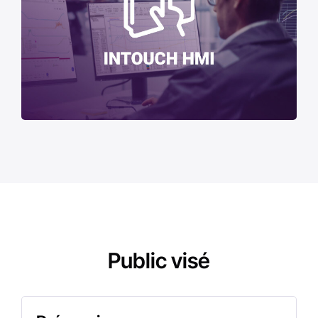
Public visé