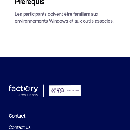
Prérequis
Les participants doivent être familiers aux
environnements Windows et aux outils associés.
Contact
Contact us