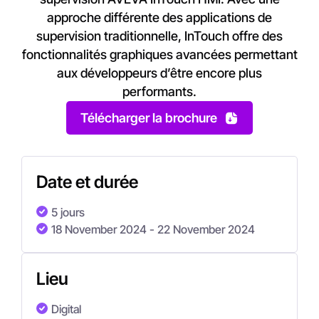
approche différente des applications de
supervision traditionnelle, InTouch offre des
fonctionnalités graphiques avancées permettant
aux développeurs d’être encore plus
performants.
Télécharger la brochure
Date et durée
5 jours
18 November 2024
- 22 November 2024
Lieu
Digital