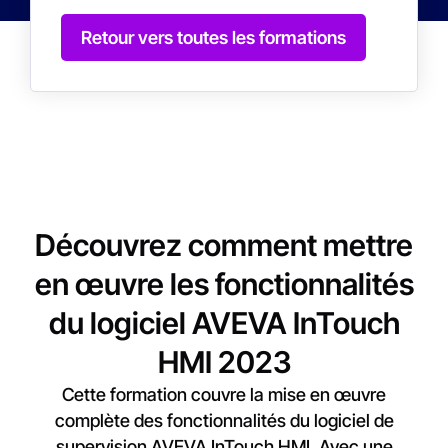
Retour vers toutes les formations
Découvrez comment mettre
en œuvre les fonctionnalités
du logiciel AVEVA InTouch
HMI 2023
Cette formation couvre la mise en œuvre
complète des fonctionnalités du logiciel de
supervision AVEVA InTouch HMI. Avec une