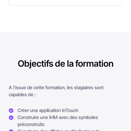
Objectifs de la formation
A l’issue de cette formation, les stagiaires sont
capables de :
Créer une application InTouch
Construire une IHM avec des symboles
préconstruits