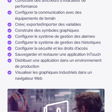
Construire des afficheurs d'indicateur de
performance
Configurer la communication avec des
équipements de terrain
Créer, exporter/importer des variables
Construire des symboles graphiques
Configurer le système de gestion des alarmes
Configurer le système de gestion des historiques
Configurer la sécurité et les droits d’accès
Sauvegarder et restaurer une application InTouch
Distribuer une application dans un environnement
de production
Visualiser les graphiques industriels dans un
navigateur Web