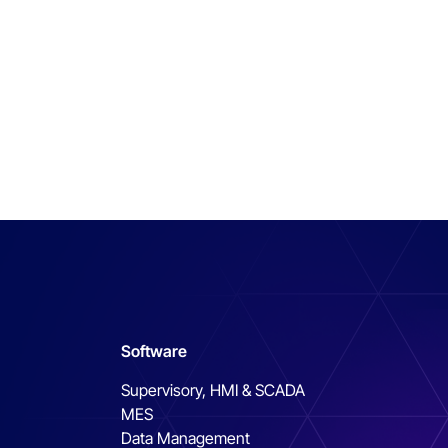
Software
Supervisory, HMI & SCADA
MES
Data Management