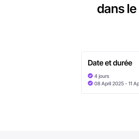
dans le
Date et durée
4 jours
08 April 2025
- 11 A