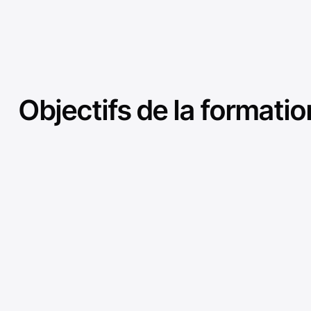
Objectifs de la formatio