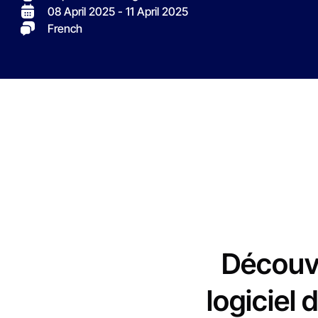
08 April 2025
- 11 April 2025
French
Découv
logiciel