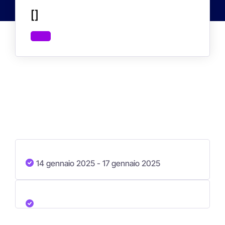
[]
14 gennaio 2025
- 17 gennaio 2025