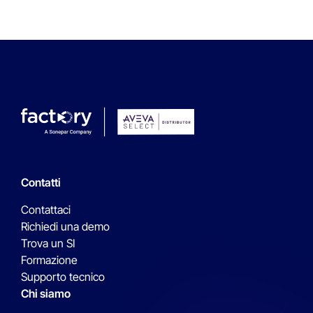
Contatti
Contattaci
Richiedi una demo
Trova un SI
Formazione
Supporto tecnico
Chi siamo