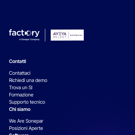
Contatti
Contattaci
Richiedi una demo
Trova un SI
Formazione
Supporto tecnico
Chi siamo
We Are Sonepar
Posizioni Aperte