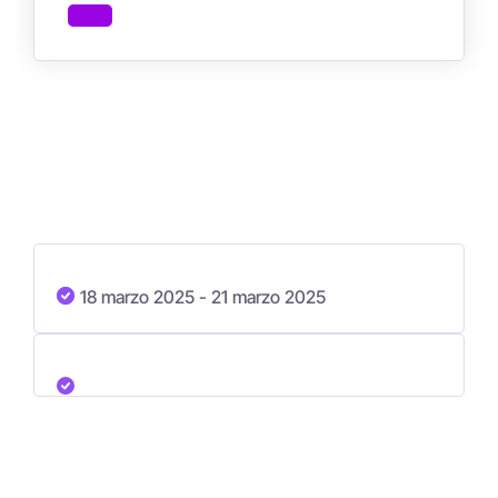
18 marzo 2025
- 21 marzo 2025