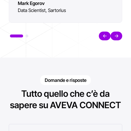
Mark Egorov
Data Scientist, Sartorius
Domande e risposte
Tutto quello che c’è da
sapere su AVEVA CONNECT