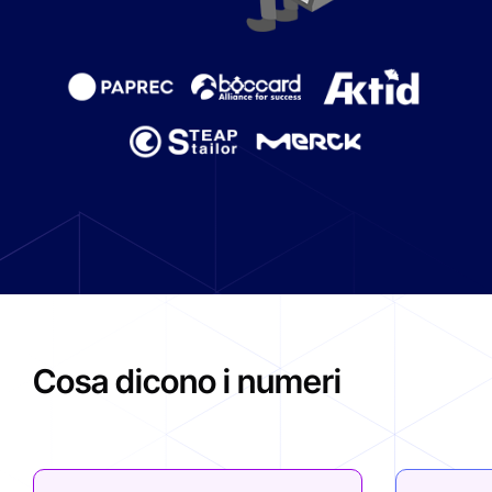
Cosa dicono i numeri