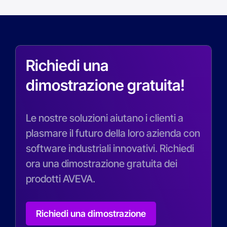
Richiedi una
dimostrazione gratuita!
Le nostre soluzioni aiutano i clienti a
plasmare il futuro della loro azienda con
software industriali innovativi. Richiedi
ora una dimostrazione gratuita dei
prodotti AVEVA.
Richiedi una dimostrazione