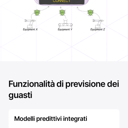
Funzionalità di previsione dei
guasti
Modelli predittivi integrati