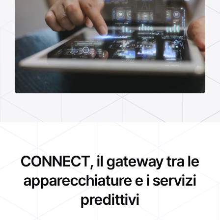
CONNECT, il gateway tra le
apparecchiature e i servizi
predittivi