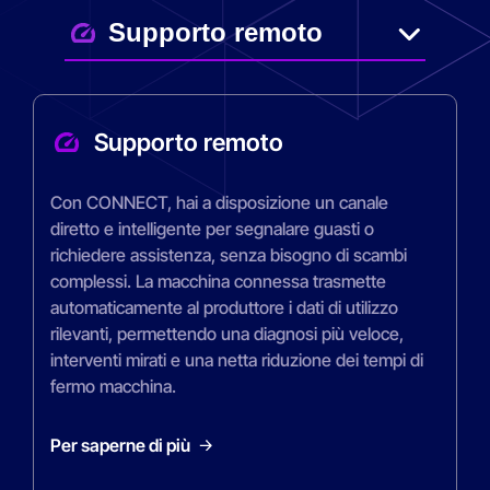
Supporto remoto
Con CONNECT, hai a disposizione un canale
diretto e intelligente per segnalare guasti o
richiedere assistenza, senza bisogno di scambi
complessi. La macchina connessa trasmette
automaticamente al produttore i dati di utilizzo
rilevanti, permettendo una diagnosi più veloce,
interventi mirati e una netta riduzione dei tempi di
fermo macchina.
Per saperne di più