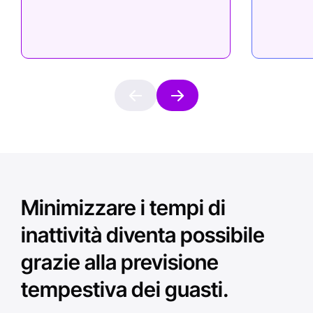
Minimizzare i tempi di
inattività diventa possibile
grazie alla previsione
tempestiva dei guasti.