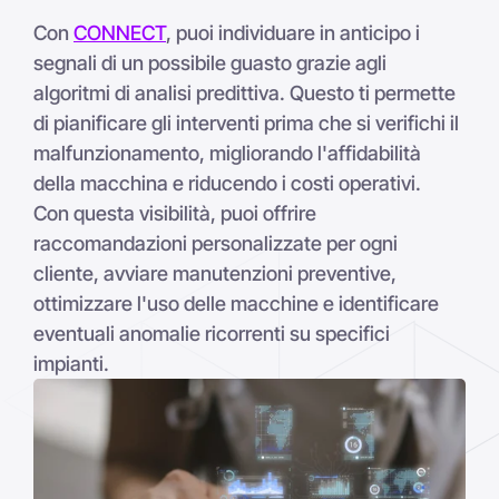
Con
CONNECT
, puoi individuare in anticipo i
segnali di un possibile guasto grazie agli
algoritmi di analisi predittiva. Questo ti permette
di pianificare gli interventi prima che si verifichi il
malfunzionamento, migliorando l'affidabilità
della macchina e riducendo i costi operativi.
Con questa visibilità, puoi offrire
raccomandazioni personalizzate per ogni
cliente, avviare manutenzioni preventive,
ottimizzare l'uso delle macchine e identificare
eventuali anomalie ricorrenti su specifici
impianti.