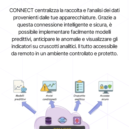
CONNECT centralizza la raccolta e l'analisi dei dati
provenienti dalle tue apparecchiature. Grazie a
questa connessione intelligente e sicura, è
possibile implementare facilmente modelli
predittivi, anticipare le anomalie e visualizzare gli
indicatori su cruscotti analitici. Il tutto accessibile
da remoto in un ambiente controllato e protetto.