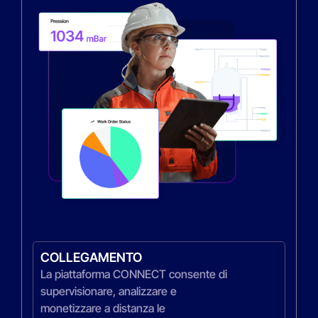
COLLEGAMENTO
La piattaforma CONNECT consente di
supervisionare, analizzare e
monetizzare a distanza le