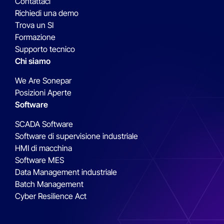
Contattaci
Richiedi una demo
Trova un SI
Formazione
Supporto tecnico
Chi siamo
We Are Sonepar
Posizioni Aperte
Software
SCADA Software
Software di supervisione industriale
HMI di macchina
Software MES
Data Management industriale
Batch Management
Cyber Resilience Act