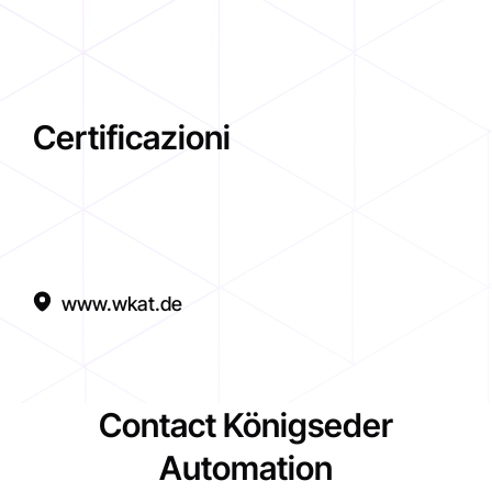
Certificazioni
www.wkat.de
Contact Königseder
Automation