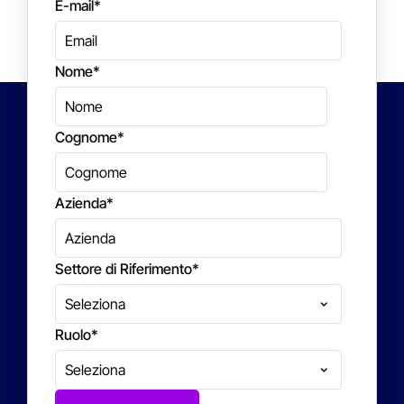
E-mail
*
Nome
*
Cognome
*
Azienda
*
Settore di Riferimento
*
Ruolo
*