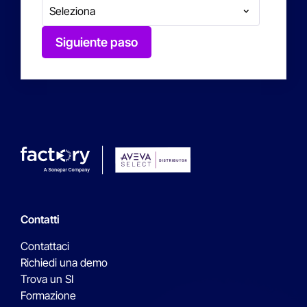
Siguiente paso
Contatti
Contattaci
Richiedi una demo
Trova un SI
Formazione