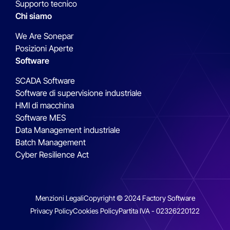
Supporto tecnico
Chi siamo
We Are Sonepar
Posizioni Aperte
Software
SCADA Software
Software di supervisione industriale
HMI di macchina
Software MES
Data Management industriale
Batch Management
Cyber Resilience Act
Menzioni Legali
Copyright © 2024 Factory Software
Privacy Policy
Cookies Policy
Partita IVA - 02326220122