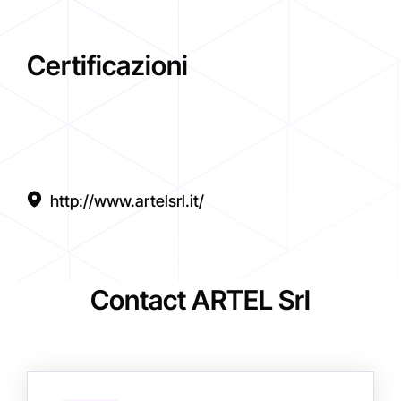
Certificazioni
http://www.artelsrl.it/
Contact ARTEL Srl