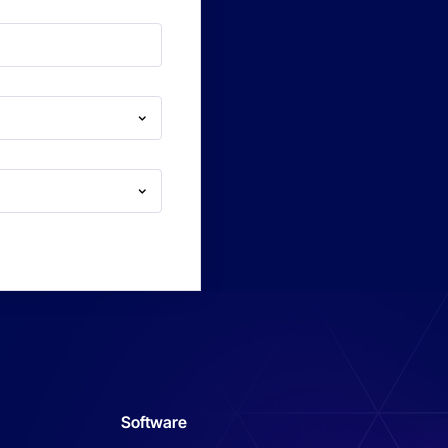
Software