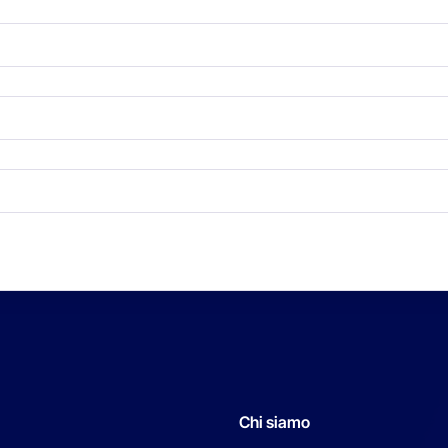
Chi siamo