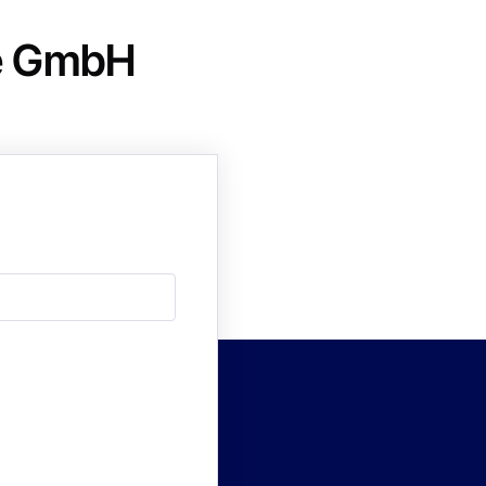
e GmbH