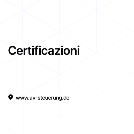
Certificazioni
www.av-steuerung.de