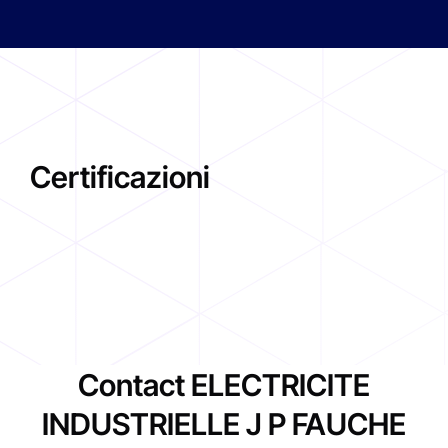
Certificazioni
Contact ELECTRICITE
INDUSTRIELLE J P FAUCHE