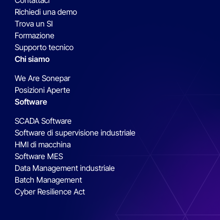
Contattaci
Richiedi una demo
Trova un SI
Formazione
Supporto tecnico
Chi siamo
We Are Sonepar
Posizioni Aperte
Software
SCADA Software
Software di supervisione industriale
HMI di macchina
Software MES
Data Management industriale
Batch Management
Cyber Resilience Act