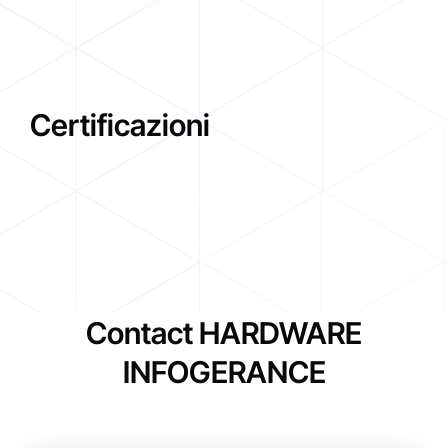
Certificazioni
Contact HARDWARE
INFOGERANCE