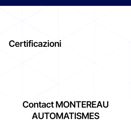
Certificazioni
Contact MONTEREAU
AUTOMATISMES