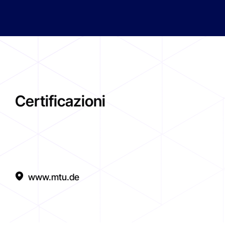
Certificazioni
www.mtu.de