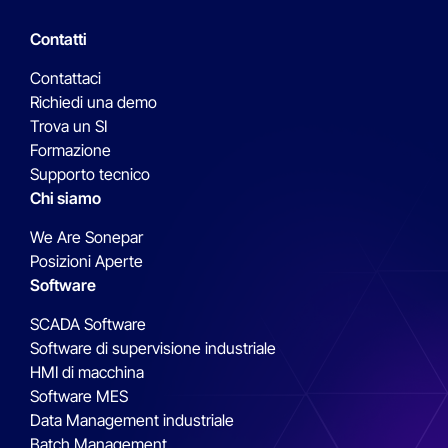
Contatti
Contattaci
Richiedi una demo
Trova un SI
Formazione
Supporto tecnico
Chi siamo
We Are Sonepar
Posizioni Aperte
Software
SCADA Software
Software di supervisione industriale
HMI di macchina
Software MES
Data Management industriale
Batch Management