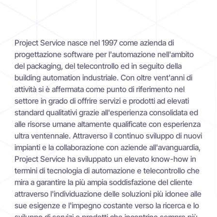
Project Service nasce nel 1997 come azienda di
progettazione software per l'automazione nell'ambito
del packaging, del telecontrollo ed in seguito della
building automation industriale. Con oltre vent'anni di
attività si è affermata come punto di riferimento nel
settore in grado di offrire servizi e prodotti ad elevati
standard qualitativi grazie all'esperienza consolidata ed
alle risorse umane altamente qualificate con esperienza
ultra ventennale. Attraverso il continuo sviluppo di nuovi
impianti e la collaborazione con aziende all'avanguardia,
Project Service ha sviluppato un elevato know-how in
termini di tecnologia di automazione e telecontrollo che
mira a garantire la più ampia soddisfazione del cliente
attraverso l'individuazione delle soluzioni più idonee alle
sue esigenze e l'impegno costante verso la ricerca e lo