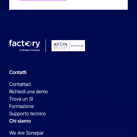
Contatti
Contattaci
Richiedi una demo
Trova un SI
Formazione
Supporto tecnico
Chi siamo
We Are Sonepar