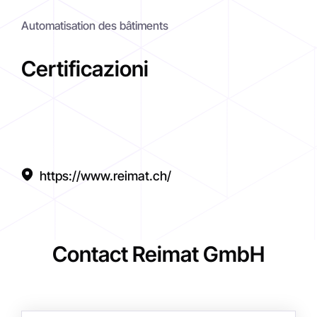
Automatisation des bâtiments
Certificazioni
https://www.reimat.ch/
Contact Reimat GmbH