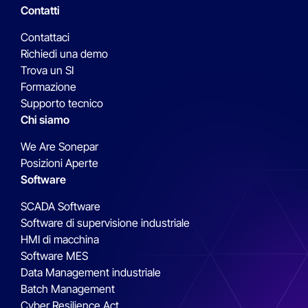
Contatti
Contattaci
Richiedi una demo
Trova un SI
Formazione
Supporto tecnico
Chi siamo
We Are Sonepar
Posizioni Aperte
Software
SCADA Software
Software di supervisione industriale
HMI di macchina
Software MES
Data Management industriale
Batch Management
Cyber Resilience Act