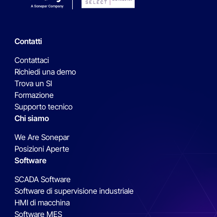
Contatti
Contattaci
Richiedi una demo
Trova un SI
Formazione
Supporto tecnico
Chi siamo
We Are Sonepar
Posizioni Aperte
Software
SCADA Software
Software di supervisione industriale
HMI di macchina
Software MES