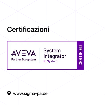
Certificazioni
www.sigma-pa.de