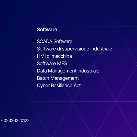
Software
SCADA Software
Software di supervisione industriale
HMI di macchina
Software MES
Data Management industriale
Batch Management
Cyber Resilience Act
VA - 02326220122