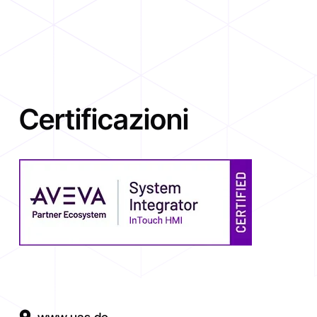
Certificazioni