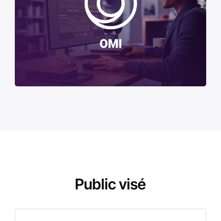
Public visé