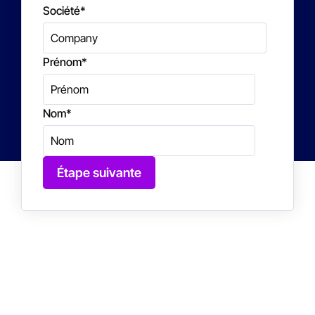
Société
*
Prénom
*
Nom
*
Étape suivante