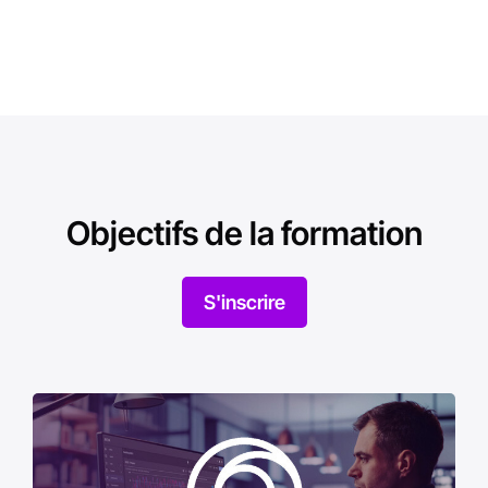
Objectifs de la formation
S'inscrire