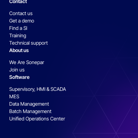
Contact
Contact us
Get a demo
Find a SI
Training
Technical support
About us
We Are Sonepar
Join us
Software
Supervisory, HMI & SCADA
MES
Data Management
Batch Management
Unified Operations Center