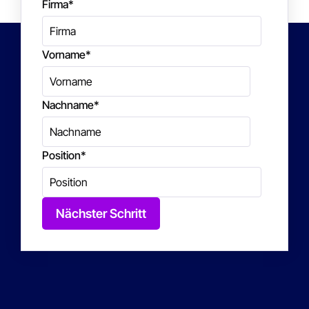
Firma
*
Vorname
*
Nachname
*
Position
*
Nächster Schritt