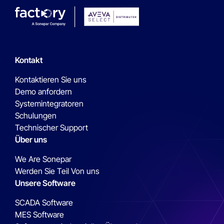
Kontakt
Kontaktieren Sie uns
Demo anfordern
Systemintegratoren
Schulungen
Technischer Support
Über uns
We Are Sonepar
Werden Sie Teil Von uns
Unsere Software
SCADA Software
MES Software