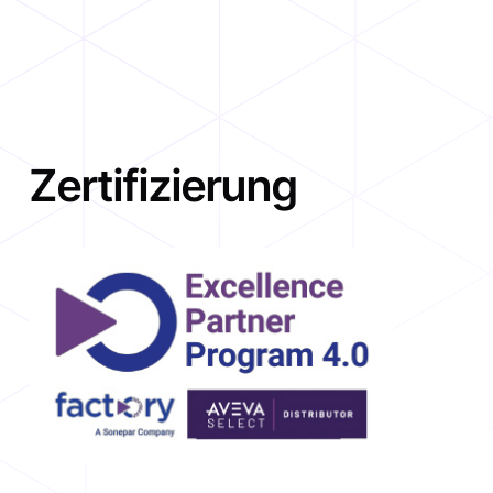
Zertifizierung