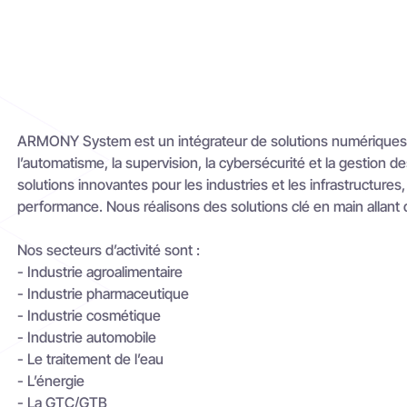
ARMONY System est un intégrateur de solutions numériques et 
l’automatisme, la supervision, la cybersécurité et la gesti
solutions innovantes pour les industries et les infrastructur
performance. Nous réalisons des solutions clé en main allant
Nos secteurs d’activité sont :
- Industrie agroalimentaire
- Industrie pharmaceutique
- Industrie cosmétique
- Industrie automobile
- Le traitement de l’eau
- L’énergie
- La GTC/GTB