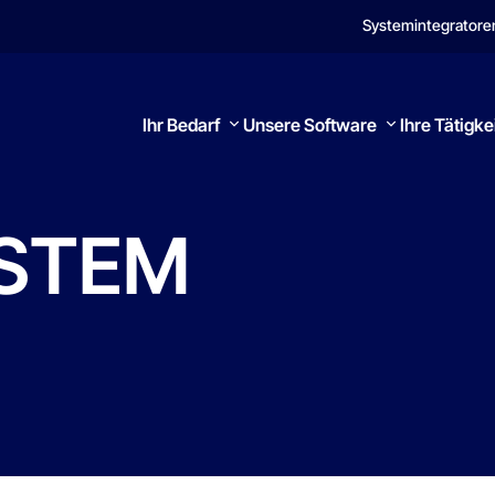
Systemintegratore
Ihr Bedarf
Unsere Software
Ihre Tätigke
STEM
Suchen