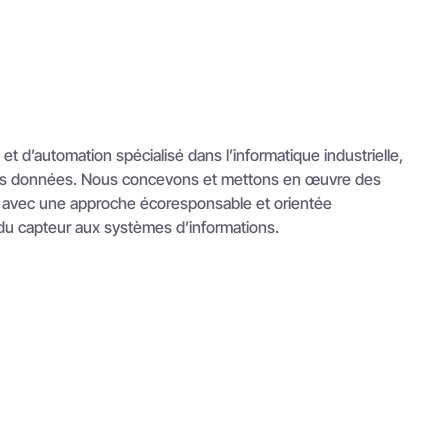
d’automation spécialisé dans l’informatique industrielle,
on des données. Nous concevons et mettons en œuvre des
es, avec une approche écoresponsable et orientée
 du capteur aux systèmes d’informations.