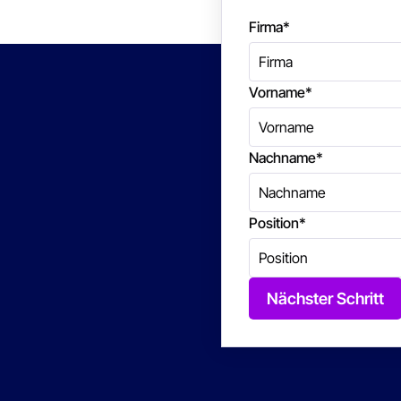
Firma
*
Vorname
*
Nachname
*
Position
*
Nächster Schritt