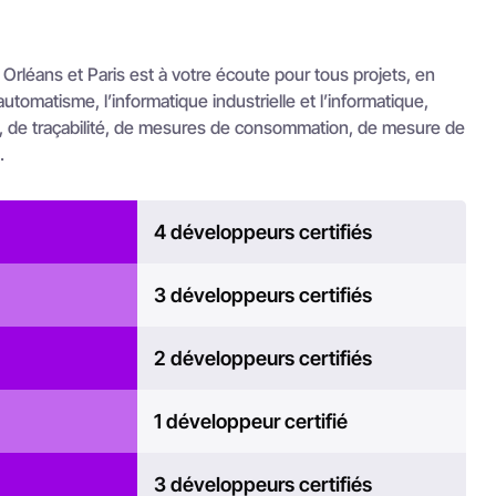
rléans et Paris est à votre écoute pour tous projets, en
tomatisme, l’informatique industrielle et l’informatique,
n, de traçabilité, de mesures de consommation, de mesure de
.
4 développeurs certifiés
3 développeurs certifiés
2 développeurs certifiés
1 développeur certifié
3 développeurs certifiés